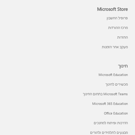
Microsoft Store
פרופיל החשבון
מרכז ההורדות
החזרות
מעקב אחר הזמנות
חינוך
Microsoft Education
מכשירים לחינוך
Microsoft Teams בתחום החינוך
Microsoft 365 Education
Office Education
הדרכות ופיתוח למחנכים
מבצעים לתלמידים ולהורים