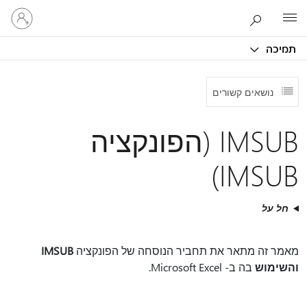
היכנס
Microsoft
לחשבון
שלך
תמיכה
נושאים קשורים
IMSUB (הפונקציה
IMSUB)
חל על
מאמר זה מתאר את תחביר הנוסחה של הפונקציה
IMSUB
והשימוש
בה ב- Microsoft Excel.