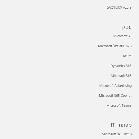
Azure לסטודנטים
עסק
Microsoft AI
האבטחה של Microsoft
Azure
Dynamics 365
Microsoft 365
Microsoft Advertising
Microsoft 365 Copilot
Microsoft Teams
מפתח ו-IT
מפתח של Microsoft