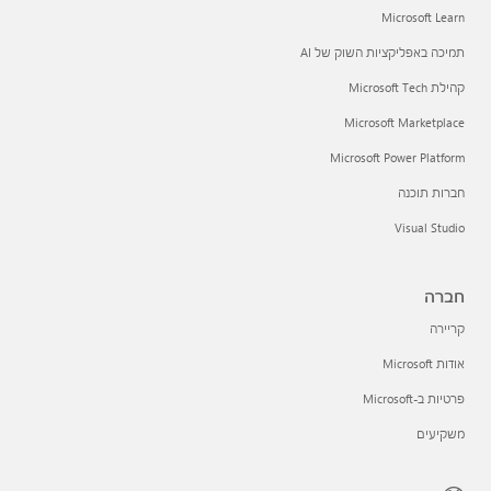
Microsoft Learn
תמיכה באפליקציות השוק של AI
קהילת Microsoft Tech
Microsoft Marketplace
Microsoft Power Platform
חברות תוכנה
Visual Studio
חברה
קריירה
אודות Microsoft
פרטיות ב-Microsoft
משקיעים