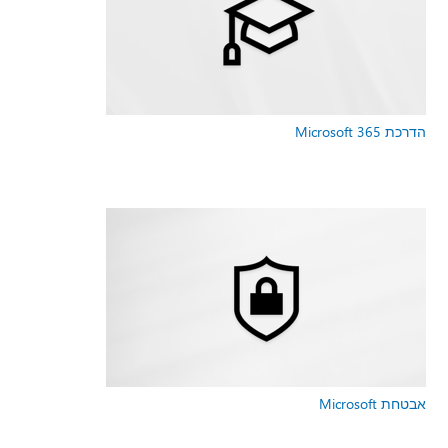
הדרכת Microsoft 365
אבטחת Microsoft