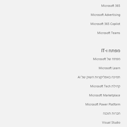
Microsoft 365
Microsoft Advertising
Microsoft 365 Copilot
Microsoft Teams
מפתח ו-IT
מפתח של Microsoft
Microsoft Learn
תמיכה באפליקציות השוק של AI
קהילת Microsoft Tech
Microsoft Marketplace
Microsoft Power Platform
חברות תוכנה
Visual Studio