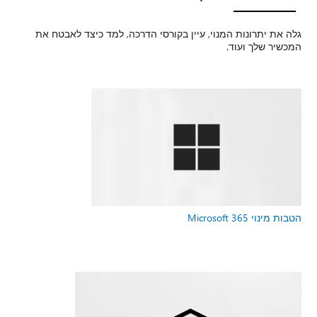
גלה את יתרונות המנוי, עיין בקורסי הדרכה, למד כיצד לאבטח את
המכשיר שלך ועוד.
הטבות מינוי Microsoft 365