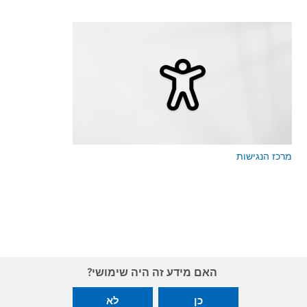
מרכז הנגישות
האם מידע זה היה שימושי?
כן
לא