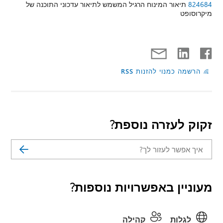
824684
תיאור המינוח הרגיל המשמש לתיאור עדכוני התוכנה של
מיקרוסופט
הרשמה כמנוי להזנות RSS
זקוק לעזרה נוספת?
מעוניין באפשרויות נוספות?
לגלות
קהילה