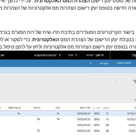
 של טופס יומן רישום
הצהרת המס האלקטרונית
. על-ידי לחצן "אי
ורה חדשה בטופס יומן רישום הצהרות מס אלקטרוניות של הצהרות מס
 בטבלת יומן הרישום של הצהרת המס
האלקטרונית
. כדי לסקור או 
רה בטופס יומן
רישום הצהרות מס אלקטרוניות ולחץ על לחצן טיפול