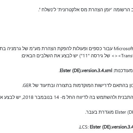
ב הרשומה 'יומן הצהרת מס אלקטרונית' ל'נשלח
'
.
.
Elster (DE).version.3.4.xml
ן בהתאם לדרישות המוקדמות בתצורה ובתיעוד של GER.
לדיווח החל מ- 14 בנובמבר 2018, יש לבצע את השלבים הבאים:
Elster (DE).version.3.4