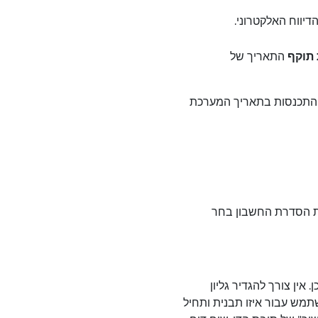
תוקף
התאריך של
וך התכנסות בתאריך המערכת
ת הסדרת החשבון בחר
אין צורך להגדיר גליון
שתמש עבור איזו תבנית ותחיל