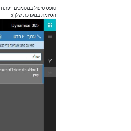
הסיומת במערכת שלך):