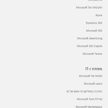
האבטחה של Microsoft
Azure
Dynamics 365
Microsoft 365
Microsoft Advertising
Microsoft 365 Copilot
Microsoft Teams
מפתח ו-IT
מפתח של Microsoft
Microsoft Learn
תמיכה באפליקציות השוק של AI
קהילת Microsoft Tech
Microsoft Marketplace