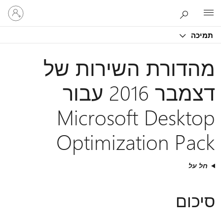
היכנס
Microsoft
לחשבון
שלך
תמיכה
מהדורת השירות של
דצמבר 2016 עבור
Microsoft Desktop
Optimization Pack
חל על
סיכום