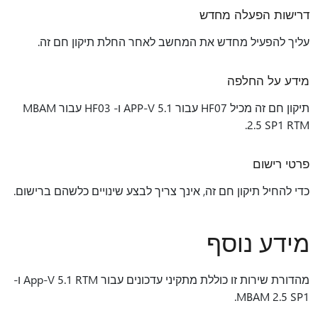
דרישות הפעלה מחדש
עליך להפעיל מחדש את המחשב לאחר החלת תיקון חם זה.
מידע על החלפה
תיקון חם זה מכיל HF07 עבור APP-V 5.1 ו- HF03 עבור MBAM
2.5 SP1 RTM.
פרטי רישום
כדי להחיל תיקון חם זה, אינך צריך לבצע שינויים כלשהם ברישום.
מידע נוסף
מהדורת שירות זו כוללת מתקיני עדכונים עבור App-V 5.1 RTM ו-
MBAM 2.5 SP1.