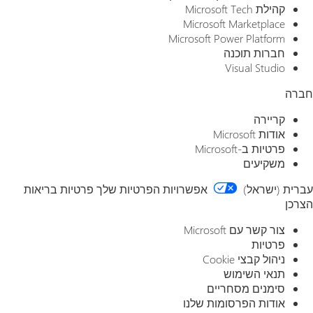
ת בריאות