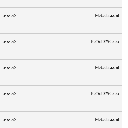
לא ישים
72
23-
20:02
לא ישים
Feb-
2012
לא ישים
3,255
23-
20:02
לא ישים
Feb-
2012
לא ישים
72
23-
20:02
לא ישים
Feb-
2012
לא ישים
3,209
23-
20:02
לא ישים
Feb-
2012
לא ישים
72
23-
20:02
לא ישים
Feb-