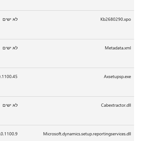
2012
לא ישים
3,255
23-
20:02
לא ישים
Feb-
2012
לא ישים
72
23-
20:02
לא ישים
Feb-
2012
x86
20:10
23-
1,636,200
5.0.1100.45
Feb-
2012
לא ישים
18,800
23-
20:12
x86
Feb-
2012
x86
18:50
15-
150,440
5.0.1100.9
Nov-