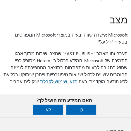
מצב
Microsoft אישרה שזוהי בעיה במוצרי Microsoft המפורטים
בסעיף "חל על".
הערה זהו מאמר "FAST PUBLISH" שנוצר ישירות מתוך ארגון
התמיכה של Microsoft. המידע הכלול ב- Herein מסופק כפי
שהוא בתגובה לבעיות מתפתחות. כתוצאה מההפיכתה לזמינה,
החומרים עשויים לכלול שגיאות טיפוגרפיות וייתכן שיתוקנו בכל עת
ללא הודעה מוקדמת. ראה
תנאי שימוש לקבלת
שיקולים אחרים.
האם המידע הזה הועיל לך?
כן
לא