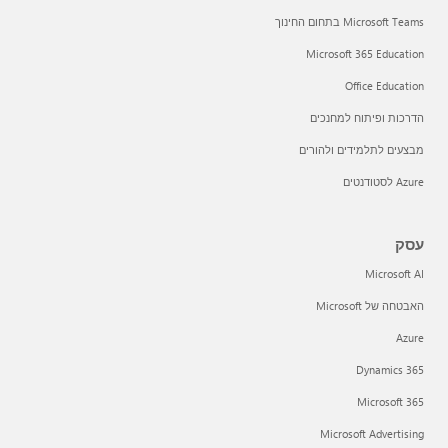
Microsoft Teams בתחום החינוך
Microsoft 365 Education
Office Education
הדרכות ופיתוח למחנכים
מבצעים לתלמידים ולהורים
Azure לסטודנטים
עסק
Microsoft AI
האבטחה של Microsoft
Azure
Dynamics 365
Microsoft 365
Microsoft Advertising