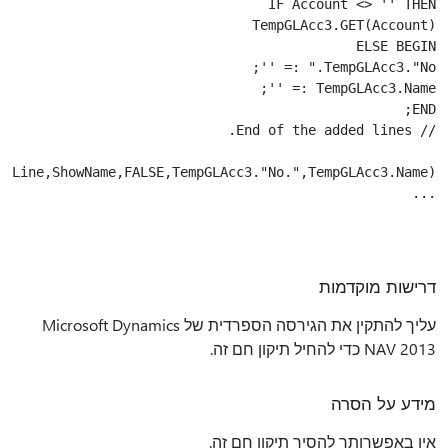
...

דרישות מוקדמות
עליך להתקין את הגירסה הספרדית של Microsoft Dynamics
NAV 2013 כדי להחיל תיקון חם זה.
מידע על הסרה
אין באפשרותך להסיר תיקון חם זה.