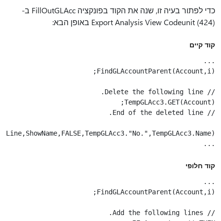
כדי לפתור בעיה זו, שנה את הקוד בפונקציה FillOutGLAcc ב-
Export Analysis View Codeunit (424) באופן הבא:
קוד קיים
...

קוד חלופי