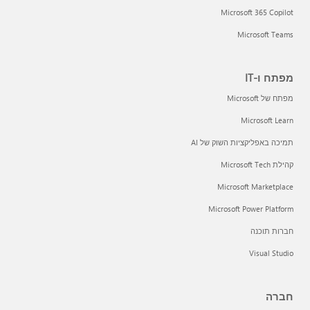
Microsoft 365 Copilot
Microsoft Teams
מפתח ו-IT
מפתח של Microsoft
Microsoft Learn
תמיכה באפליקציות השוק של AI
קהילת Microsoft Tech
Microsoft Marketplace
Microsoft Power Platform
חברות תוכנה
Visual Studio
חברה