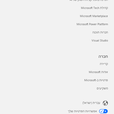
קהילת Microsoft Tech
Microsoft Marketplace
Microsoft Power Platform
חברות תוכנה
Visual Studio
חברה
קריירה
אודות Microsoft
פרטיות ב-Microsoft
משקיעים
עברית (ישראל)
אפשרויות הפרטיות שלך