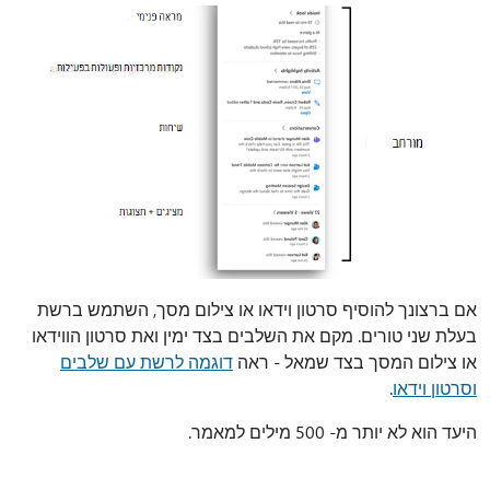
אם ברצונך להוסיף סרטון וידאו או צילום מסך, השתמש ברשת
בעלת שני טורים. מקם את השלבים בצד ימין ואת סרטון הווידאו
או צילום המסך בצד שמאל - ראה
דוגמה לרשת עם שלבים
וסרטון וידאו
.
היעד הוא לא יותר מ- 500 מילים למאמר.