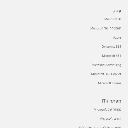
עסק
Microsoft AI
האבטחה של Microsoft
Azure
Dynamics 365
Microsoft 365
Microsoft Advertising
Microsoft 365 Copilot
Microsoft Teams
מפתח ו-IT
מפתח של Microsoft
Microsoft Learn
תמיכה באפליקציות השוק של AI