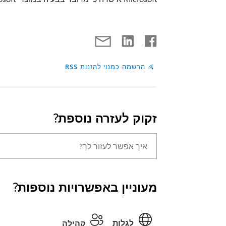
הרשמה כמנוי להזנות RSS
זקוק לעזרה נוספת?
מעוניין באפשרויות נוספות?
לגלות
קהילה