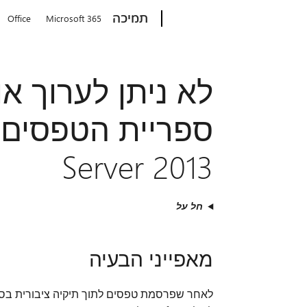
Microsoft
תמיכה
Office
Microsoft 365
לא ניתן לערוך א
Server 2013
חל על
מאפייני הבעיה
לאחר שפרסמת טפסים לתוך תיקיה ציבורית בספ