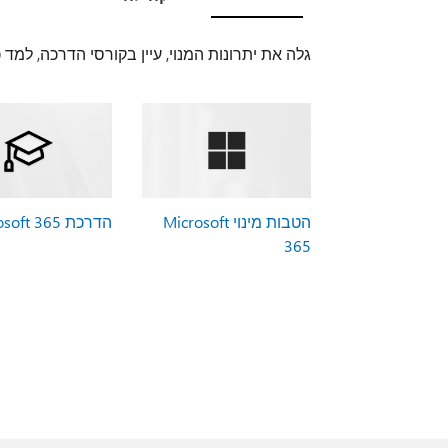
גלה את יתרונות המנוי, עיין בקורסי הדרכה, למד
הטבות מינוי Microsoft
הדרכת Microsoft 365
365