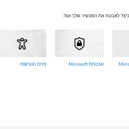
 כיצד לאבטח את המכשיר שלך ועוד.
אבטחת Microsoft
מרכז הנגישות