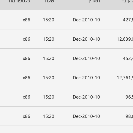
 קובץ
תאריך
שעה
פלטפורמה
x86
15:20
10-Dec-2010
427,
x86
15:20
10-Dec-2010
12,639,
x86
15:20
10-Dec-2010
452,
x86
15:20
10-Dec-2010
12,761,
x86
15:20
10-Dec-2010
96,
x86
15:20
10-Dec-2010
98,