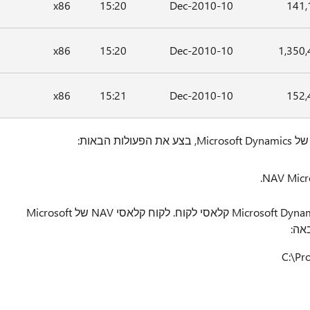
x86
15:20
10-Dec-2010
141,
x86
15:20
10-Dec-2010
1,350
x86
15:21
10-Dec-2010
152,
הבאות:
אתר את ספריית ההתקנה של Microsoft Dynamics NAV קלאסי לקוח. לקוח קלאסי NAV של Microsoft