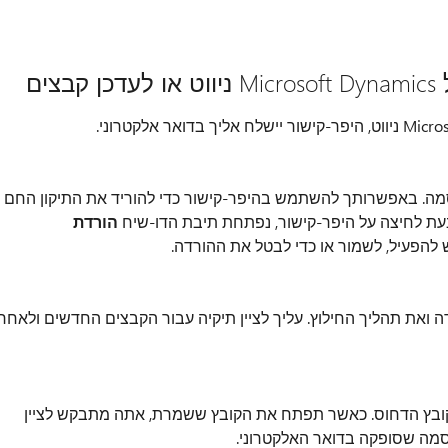
ים
סמה. באפשרותך להשתמש בהיפר-קישור כדי להוריד את התיקון החם
הורדת
להפעיל, לשמור או כדי לבטל את ההורדה.
 ואת תהליך החילוץ. עליך לציין תיקיה עבור הקבצים החדשים ולאחר
 הקובץ הדחוס. כאשר תפתח את הקובץ ששמרת, אתה מתבקש לציין
סמה שסופקה בדואר האלקטרוני.