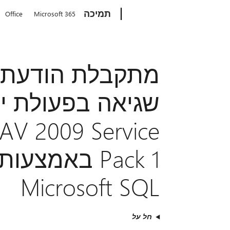
Microsoft
תמיכה
Office
Microsoft 365
מתקבלת הודעת ש
AV 2009 Service
Pack 1 באמצ
Microsoft SQL
חל על