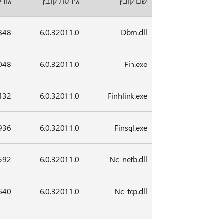
שם קובץ
גירסת קובץ
גודל
848
6.0.32011.0
Dbm.dll
048
6.0.32011.0
Fin.exe
432
6.0.32011.0
Finhlink.exe
936
6.0.32011.0
Finsql.exe
592
6.0.32011.0
Nc_netb.dll
640
6.0.32011.0
Nc_tcp.dll