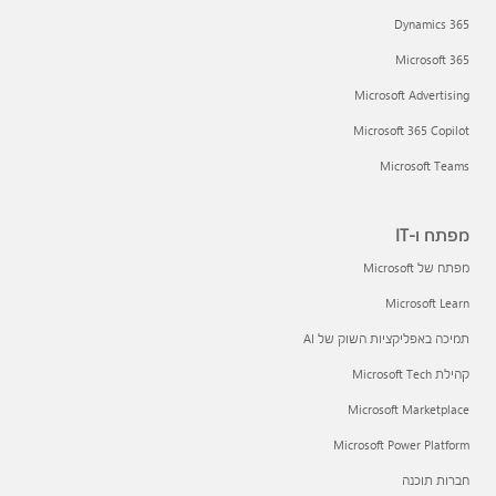
Dynamics 365
Microsoft 365
Microsoft Advertising
Microsoft 365 Copilot
Microsoft Teams
מפתח ו-IT
מפתח של Microsoft
Microsoft Learn
תמיכה באפליקציות השוק של AI
קהילת Microsoft Tech
Microsoft Marketplace
Microsoft Power Platform
חברות תוכנה