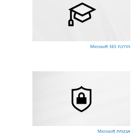
הדרכת Microsoft 365
אבטחת Microsoft