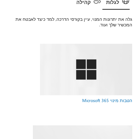
לגלות
קהילה
גלה את יתרונות המנוי, עיין בקורסי הדרכה, למד כיצד לאבטח את
המכשיר שלך ועוד.
הטבות מינוי Microsoft 365