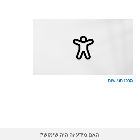
מרכז הנגישות
האם מידע זה היה שימושי?