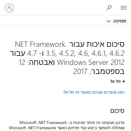
היכנס
Microsoft
לחשבון
שלך
תמיכה
סיכום איכות עבור .NET Framework
3.5, 4.5.2, 4.6, 4.6.1, 4.6.2 ו- 4.7 עבור
Windows Server 2012 ואבטחה: 12
בספטמבר, 2017
חל על
הצג מוצרים שבהם מאמר זה חל על.
סיכום
עדכון אבטחה זה פותר פגיעות ב- Microsoft .NET Framework
שעלולה לאפשר ביצוע קוד מרחוק כאשר Microsoft .NET Framework