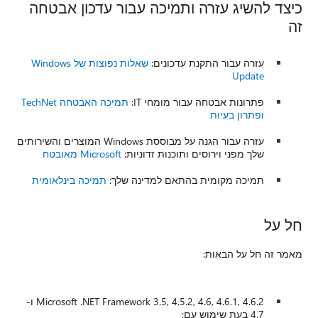
כיצד להשיג עזרה ותמיכה עבור עדכון אבטחה
זה
עזרה עבור התקנת עדכונים:
שאלות נפוצות של Windows
Update
פתרונות אבטחה עבור מומחי IT:
תמיכה האבטחה TechNet
ופתרון בעיות
עזרה עבור הגנה על מבוססת Windows המוצרים והשירותים
שלך מפני וירוסים ותוכנות זדוניות:
Microsoft מאובטח
תמיכה מקומית בהתאם למדינה שלך:
תמיכה בינלאומית
חל על
מאמר זה חל על הבאות:
Microsoft .NET Framework 3.5, 4.5.2, 4.6, 4.6.1, 4.6.2 ו-
4.7 בעת שימוש עם: