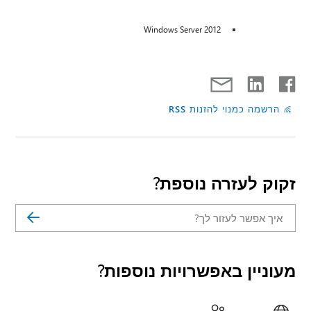
Windows Server 2012
הרשמה כמנוי להזנות RSS
זקוק לעזרה נוספת?
מעוניין באפשרויות נוספות?