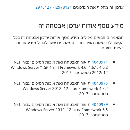
עדכון זה מחליף את העדכונים
2978121
ו-
2978127
.
מידע נוסף אודות עדכון אבטחה זה
המאמרים הבאים מכילים מידע נוסף אודות עדכון אבטחה זה בכל
הקשור לגירסאות מוצר בודד. המאמרים עשוי להכיל מידע אודות
בעיות ידועות.
4040971
תיאור האבטחה ואת איכות הסיכום עבור .NET
Framework 4.6, 4.6.1, 4.6.2 ו- 4.7 עבור Windows Server
2012: 12 בספטמבר, 2017
4040975
תיאור האבטחה ואת איכות הסיכום עבור .NET
Framework 4.5.2 עבור Windows Server 2012: 12
בספטמבר, 2017
4040979
תיאור האבטחה ואת איכות הסיכום עבור .NET
Framework 3.5 עבור Windows Server 2012: 12
בספטמבר, 2017