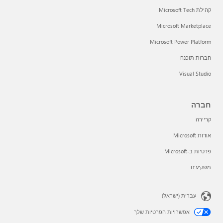
קהילת Microsoft Tech
Microsoft Marketplace
Microsoft Power Platform
חברות תוכנה
Visual Studio
חברה
קריירה
אודות Microsoft
פרטיות ב-Microsoft
משקיעים
עברית (ישראל)
אפשרויות הפרטיות שלך