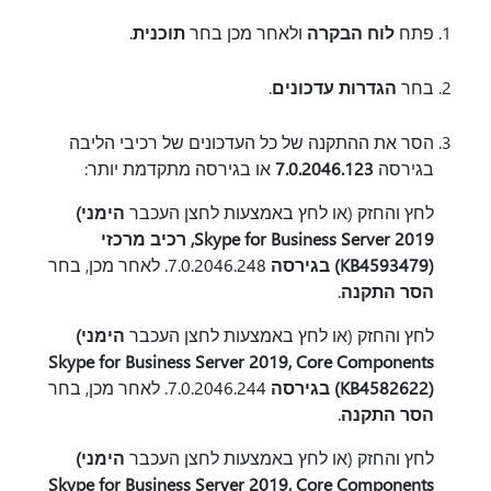
פתח
לוח הבקרה
ולאחר מכן בחר
תוכנית
.
בחר
הגדרות עדכונים
.
הסר את ההתקנה של כל העדכונים של רכיבי הליבה
בגירסה
7.0.2046.123
או בגירסה מתקדמת יותר:
לחץ והחזק (או לחץ באמצעות לחצן העכבר
הימני)
Skype for Business Server 2019, רכיב מרכזי
(KB4593479) בגירסה
7.0.2046.248. לאחר מכן, בחר
הסר התקנה
.
לחץ והחזק (או לחץ באמצעות לחצן העכבר
הימני)
Skype for Business Server 2019, Core Components
(KB4582622) בגירסה
7.0.2046.244. לאחר מכן, בחר
הסר התקנה
.
לחץ והחזק (או לחץ באמצעות לחצן העכבר
הימני)
Skype for Business Server 2019, Core Components