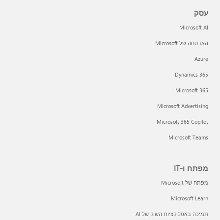
עסק
Microsoft AI
האבטחה של Microsoft
Azure
Dynamics 365
Microsoft 365
Microsoft Advertising
Microsoft 365 Copilot
Microsoft Teams
מפתח ו-IT
מפתח של Microsoft
Microsoft Learn
תמיכה באפליקציות השוק של AI