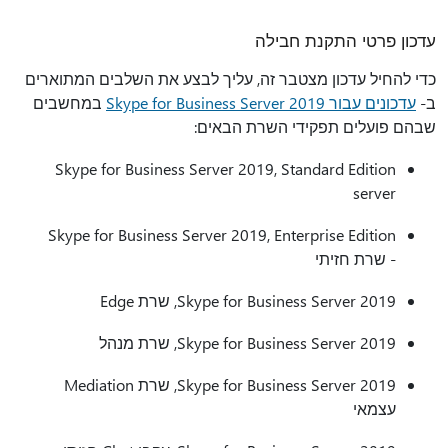
עדכון פרטי התקנת חבילה
כדי להחיל עדכון מצטבר זה, עליך לבצע את השלבים המתוארים
ב-
עדכונים עבור Skype for Business Server 2019
במחשבים
שבהם פועלים תפקידי השרת הבאים:
Skype for Business Server 2019, Standard Edition
server
Skype for Business Server 2019, Enterprise Edition
- שרת חזיתי
Skype for Business Server 2019, שרת Edge
Skype for Business Server 2019, שרת מנהל
Skype for Business Server 2019, שרת Mediation
עצמאי