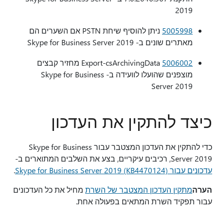
2019
5005998
ניתן להוסיף שיחת PSTN אם השערים הם
מאתרים שונים ב- Skype for Business Server 2019
5006002
Export-csArchivingData מחזיר קבצים
מוצפנים שהועלו לוועידה ב- Skype for Business
Server 2019
כיצד להתקין את העדכון
כדי להתקין את העדכון המצטבר עבור Skype for Business
Server 2019, רכיבים עיקריים, בצע את השלבים המתוארים ב-
עדכונים עבור Skype for Business Server 2019 (KB4470124)
.
הערה
מתקין העדכון המצטבר של השרת
מחיל את כל העדכונים
עבור תפקיד השרת המתאים בפעולה אחת.