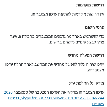
דרישות מוקדמות
אין דרישות מוקדמות להתקנת עדכון מצטבר זה.
פרטי רישום
כדי להשתמש באחד מהעדכונים המצטברים בחבילה זו, אינך
צריך לבצע שינויים כלשהם ברישום.
‏‏דרישת הפעלה מחדש
ייתכן שיהיה עליך להפעיל מחדש את המחשב לאחר החלת עדכון
מצטבר זה.
מידע על החלפת עדכון
עדכון מצטבר זה מחליף את העדכון המצטבר של ספטמבר
2020
7.0.2046.244 עבור Skype for Business Server 2019, רכיבים
עיקריים
.