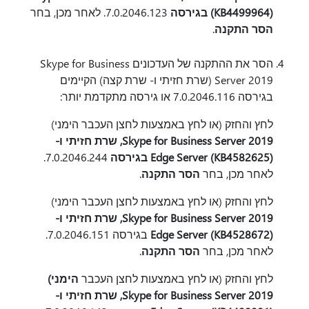
(KB4499964) בגירסה
7.0.2046.123. לאחר מכן, בחר
הסר התקנה
.
הסר את ההתקנה של העדכונים Skype for Business
Server 2019 (שרת חזיתי ו- שרת קצה) הקיימים
בגירסה 7.0.2046.116 או גירסה מתקדמת יותר:
לחץ והחזק (או לחץ באמצעות לחצן העכבר הימני)
Skype for Business Server 2019, שרת חזיתי ו-
Edge Server (KB4582625) בגירסה
7.0.2046.244.
לאחר מכן, בחר
הסר התקנה
.
לחץ והחזק (או לחץ באמצעות לחצן העכבר הימני)
Skype for Business Server 2019, שרת חזיתי ו-
Edge Server (KB4528672)
בגירסה 7.0.2046.151.
לאחר מכן, בחר
הסר התקנה
.
לחץ והחזק (או לחץ באמצעות לחצן העכבר
הימני)
Skype for Business Server 2019, שרת חזיתי ו-