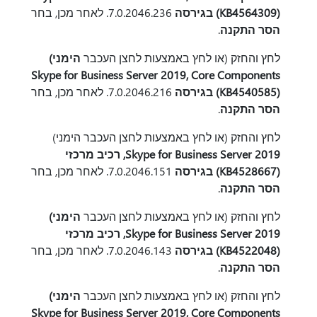
(KB4564309) בגירסה
7.0.2046.236. לאחר מכן, בחר
הסר התקנה
.
לחץ והחזק (או לחץ באמצעות לחצן העכבר
הימני)
Skype for Business Server 2019, Core Components
(KB4540585) בגירסה
7.0.2046.216. לאחר מכן, בחר
הסר התקנה
.
לחץ והחזק (או לחץ באמצעות לחצן העכבר הימני)
Skype for Business Server 2019, רכיב מרכזי
(KB4528667) בגירסה
7.0.2046.151. לאחר מכן, בחר
הסר התקנה
.
לחץ והחזק (או לחץ באמצעות לחצן העכבר
הימני)
Skype for Business Server 2019, רכיב מרכזי
(KB4522048) בגירסה
7.0.2046.143. לאחר מכן, בחר
הסר התקנה
.
לחץ והחזק (או לחץ באמצעות לחצן העכבר
הימני)
Skype for Business Server 2019, Core Components