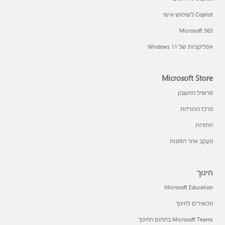
Copilot לשימוש אישי
Microsoft 365
אפליקציות של Windows 11‏
Microsoft Store
פרופיל החשבון
מרכז ההורדות
החזרות
מעקב אחר הזמנות
חינוך
Microsoft Education
מכשירים לחינוך
Microsoft Teams בתחום החינוך