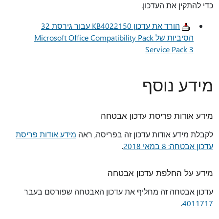
כדי להתקין את העדכון.
הורד את עדכון KB4022150 עבור גירסת 32
הסיביות של Microsoft Office Compatibility Pack
Service Pack 3
מידע נוסף
מידע אודות פריסת עדכון אבטחה
לקבלת מידע אודות עדכון זה בפריסה, ראה
מידע אודות פריסת
עדכון אבטחה: 8 במאי 2018
.
מידע על החלפת עדכון אבטחה
עדכון אבטחה זה מחליף את עדכון האבטחה שפורסם בעבר
.
4011717