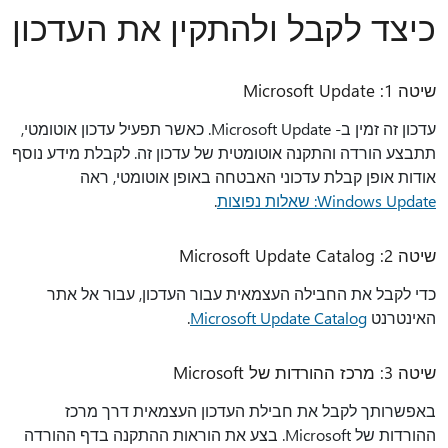
כיצד לקבל ולהתקין את העדכון
שיטה 1: Microsoft Update
עדכון זה זמין ב- Microsoft Update. כאשר תפעיל עדכון אוטומטי,
תתבצע הורדה והתקנה אוטומטית של עדכון זה. לקבלת מידע נוסף
אודות אופן קבלת עדכוני האבטחה באופן אוטומטי, ראה
Windows Update: שאלות נפוצות
.
שיטה 2: Microsoft Update Catalog
כדי לקבל את החבילה העצמאית עבור העדכון, עבור אל אתר
האינטרנט
Microsoft Update Catalog
.
שיטה 3: מרכז ההורדות של Microsoft
באפשרותך לקבל את חבילת העדכון העצמאית דרך מרכז
ההורדות של Microsoft. בצע את הוראות ההתקנה בדף ההורדה