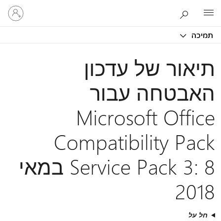
היכנס
Microsoft
לחשבון
שלך
תמיכה
תיאור של עדכון
האבטחה עבור
Microsoft Office
Compatibility Pack
Service Pack 3: 8 במאי
2018
חל על