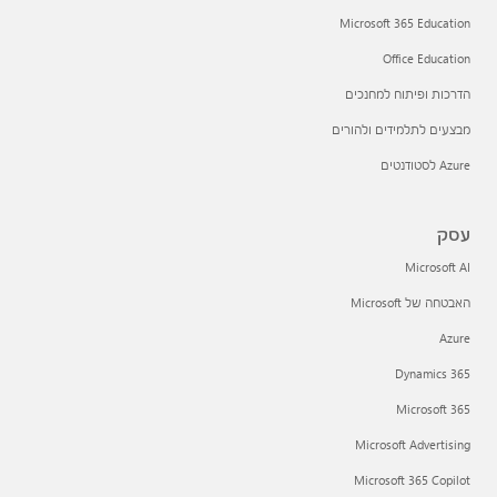
Microsoft 365 Education
Office Education
הדרכות ופיתוח למחנכים
מבצעים לתלמידים ולהורים
Azure לסטודנטים
עסק
Microsoft AI
האבטחה של Microsoft
Azure
Dynamics 365
Microsoft 365
Microsoft Advertising
Microsoft 365 Copilot