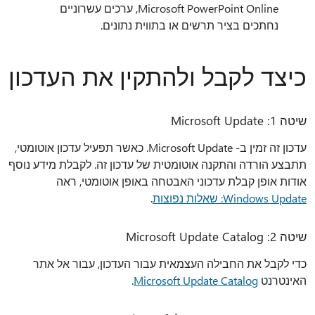
Microsoft PowerPoint Online, ערכים עשרוניים
נחתכים בציר תרשים או בתווית נתונים.
כיצד לקבל ולהתקין את העדכון
שיטה 1: Microsoft Update
עדכון זה זמין ב- Microsoft Update. כאשר תפעיל עדכון אוטומטי,
תתבצע הורדה והתקנה אוטומטית של עדכון זה. לקבלת מידע נוסף
אודות אופן קבלת עדכוני האבטחה באופן אוטומטי, ראה
Windows Update: שאלות נפוצות
.
שיטה 2: Microsoft Update Catalog
כדי לקבל את החבילה העצמאית עבור העדכון, עבור אל אתר
האינטרנט
Microsoft Update Catalog
.