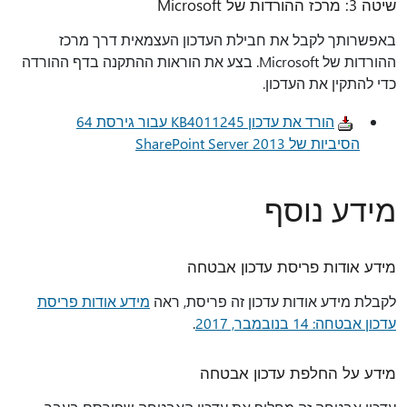
שיטה 3: מרכז ההורדות של Microsoft
באפשרותך לקבל את חבילת העדכון העצמאית דרך מרכז
ההורדות של Microsoft. בצע את הוראות ההתקנה בדף ההורדה
כדי להתקין את העדכון.
הורד את עדכון KB4011245 עבור גירסת 64
הסיביות של SharePoint Server 2013
מידע נוסף
מידע אודות פריסת עדכון אבטחה
לקבלת מידע אודות עדכון זה פריסת, ראה
מידע אודות פריסת
עדכון אבטחה: 14 בנובמבר, 2017
.
מידע על החלפת עדכון אבטחה