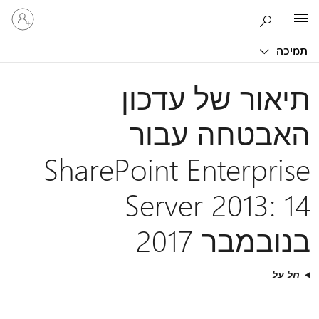
היכנס
Microsoft
לחשבון
שלך
תמיכה
תיאור של עדכון
האבטחה עבור
SharePoint Enterprise
Server 2013: 14
בנובמבר 2017
חל על