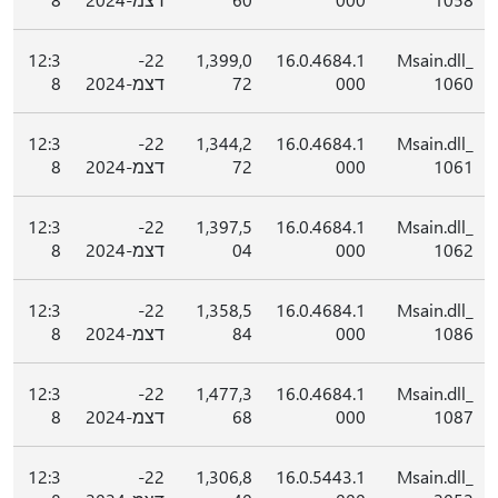
12:3
22-
1,399,0
16.0.4684.1
Msain.dll_
1060
000
72
דצמ-2024
8
12:3
22-
1,344,2
16.0.4684.1
Msain.dll_
1061
000
72
דצמ-2024
8
12:3
22-
1,397,5
16.0.4684.1
Msain.dll_
1062
000
04
דצמ-2024
8
12:3
22-
1,358,5
16.0.4684.1
Msain.dll_
1086
000
84
דצמ-2024
8
12:3
22-
1,477,3
16.0.4684.1
Msain.dll_
1087
000
68
דצמ-2024
8
12:3
22-
1,306,8
16.0.5443.1
Msain.dll_