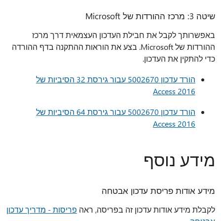
שיטה 3: מרכז ההורדות של Microsoft
באפשרותך לקבל את חבילת העדכון העצמאית דרך מרכז
ההורדות של Microsoft. בצע את הוראות ההתקנה בדף ההורדה
כדי להתקין את העדכון.
הורד עדכון 5002670 עבור גירסת 32 הסיביות של
Access 2016
הורד עדכון 5002670 עבור גירסת 64 הסיביות של
Access 2016
מידע נוסף
מידע אודות פריסת עדכון אבטחה
לקבלת מידע אודות עדכון זה בפריסה, ראה
פריסות - מדריך עדכון