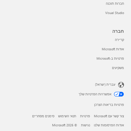
חברות תוכנה
Visual Studio
חברה
קריירה
אודות Microsoft
פרטיות ב-Microsoft
משקיעים
עברית (ישראל)
אפשרויות הפרטיות שלך
פרטיות בריאות הצרכן
צור קשר עם Microsoft
פרטיות
תנאי השימוש
סימנים מסחריים
אודות הפרסומות שלנו
נגישות
© Microsoft 2026