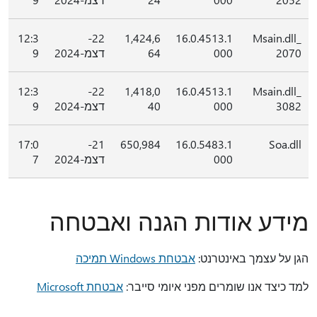
12:3
22-
1,424,6
16.0.4513.1
Msain.dll_
2070
000
64
דצמ-2024
9
12:3
22-
1,418,0
16.0.4513.1
Msain.dll_
3082
000
40
דצמ-2024
9
17:0
21-
650,984
16.0.5483.1
Soa.dll
000
דצמ-2024
7
מידע אודות הגנה ואבטחה
הגן על עצמך באינטרנט:
אבטחת Windows תמיכה
למד כיצד אנו שומרים מפני איומי סייבר:
אבטחת Microsoft