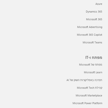
Azure
Dynamics 365
Microsoft 365
Microsoft Advertising
Microsoft 365 Copilot
Microsoft Teams
מפתח ו-IT
מפתח של Microsoft
Microsoft Learn
תמיכה באפליקציות השוק של AI
קהילת Microsoft Tech
Microsoft Marketplace
Microsoft Power Platform