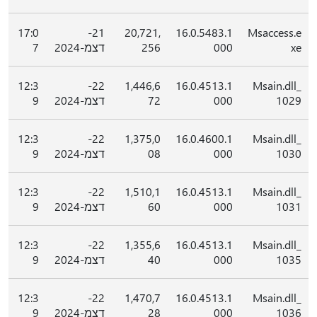
17:0
21-
20,721,
16.0.5483.1
Msaccess.e
xe
000
256
דצמ-2024
7
12:3
22-
1,446,6
16.0.4513.1
Msain.dll_
1029
000
72
דצמ-2024
9
12:3
22-
1,375,0
16.0.4600.1
Msain.dll_
1030
000
08
דצמ-2024
9
12:3
22-
1,510,1
16.0.4513.1
Msain.dll_
1031
000
60
דצמ-2024
9
12:3
22-
1,355,6
16.0.4513.1
Msain.dll_
1035
000
40
דצמ-2024
9
12:3
22-
1,470,7
16.0.4513.1
Msain.dll_
1036
000
28
דצמ-2024
9