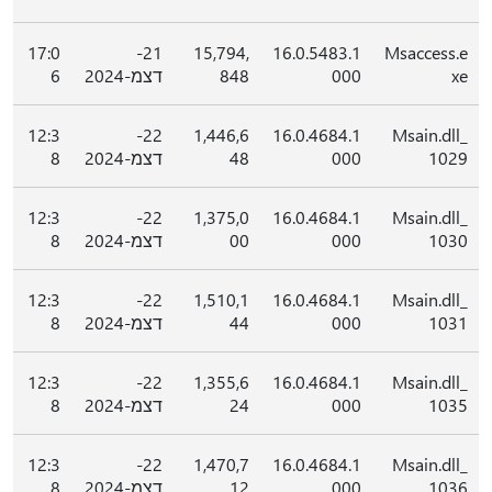
17:0
21-
15,794,
16.0.5483.1
Msaccess.e
xe
000
848
דצמ-2024
6
12:3
22-
1,446,6
16.0.4684.1
Msain.dll_
1029
000
48
דצמ-2024
8
12:3
22-
1,375,0
16.0.4684.1
Msain.dll_
1030
000
00
דצמ-2024
8
12:3
22-
1,510,1
16.0.4684.1
Msain.dll_
1031
000
44
דצמ-2024
8
12:3
22-
1,355,6
16.0.4684.1
Msain.dll_
1035
000
24
דצמ-2024
8
12:3
22-
1,470,7
16.0.4684.1
Msain.dll_
1036
000
12
דצמ-2024
8