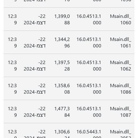
12:3
22-
1,399,0
16.0.4513.1
Msain.dll_
1060
000
88
דצמ-2024
9
12:3
22-
1,344,2
16.0.4513.1
Msain.dll_
1061
000
96
דצמ-2024
9
12:3
22-
1,397,5
16.0.4513.1
Msain.dll_
1062
000
28
דצמ-2024
9
12:3
22-
1,358,6
16.0.4513.1
Msain.dll_
1086
000
08
דצמ-2024
9
12:3
22-
1,477,3
16.0.4513.1
Msain.dll_
1087
000
84
דצמ-2024
9
12:3
22-
1,306,6
16.0.5443.1
Msain.dll_
2052
000
24
דצמ-2024
9