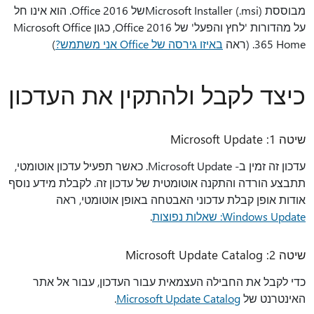
מבוססת Microsoft Installer (.msi)של Office 2016. הוא אינו חל
על מהדורות 'לחץ והפעל' של Office 2016, כגון Microsoft Office
365 Home. (ראה
באיזו גירסה של Office אני משתמש?
)
כיצד לקבל ולהתקין את העדכון
שיטה 1: Microsoft Update
עדכון זה זמין ב- Microsoft Update. כאשר תפעיל עדכון אוטומטי,
תתבצע הורדה והתקנה אוטומטית של עדכון זה. לקבלת מידע נוסף
אודות אופן קבלת עדכוני האבטחה באופן אוטומטי, ראה
Windows Update: שאלות נפוצות
.
שיטה 2: Microsoft Update Catalog
כדי לקבל את החבילה העצמאית עבור העדכון, עבור אל אתר
האינטרנט של
Microsoft Update Catalog
.