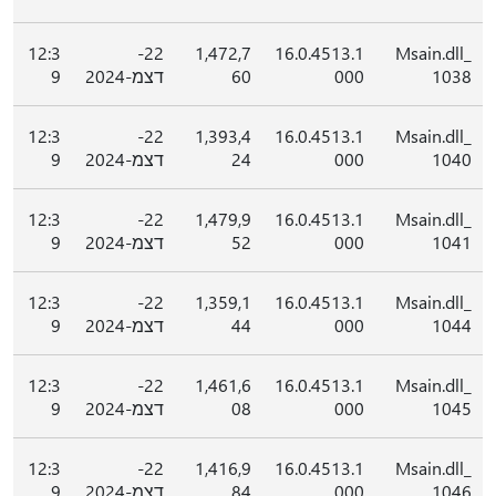
12:3
22-
1,472,7
16.0.4513.1
Msain.dll_
1038
000
60
דצמ-2024
9
12:3
22-
1,393,4
16.0.4513.1
Msain.dll_
1040
000
24
דצמ-2024
9
12:3
22-
1,479,9
16.0.4513.1
Msain.dll_
1041
000
52
דצמ-2024
9
12:3
22-
1,359,1
16.0.4513.1
Msain.dll_
1044
000
44
דצמ-2024
9
12:3
22-
1,461,6
16.0.4513.1
Msain.dll_
1045
000
08
דצמ-2024
9
12:3
22-
1,416,9
16.0.4513.1
Msain.dll_
1046
000
84
דצמ-2024
9