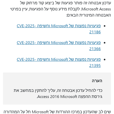
עדכון אבטחה זה פותר פגיעות של ביצוע קוד מרחוק של
Microsoft Access. לקבלת מידע נוסף על הפגיעות, עיין בפרטי
האבטחה המינורית הבאים:
פגיעויות נפוצות של Microsoft וחשיפה CVE-2025-
21186
פגיעויות נפוצות של Microsoft וחשיפה CVE-2025-
21366
פגיעויות נפוצות של Microsoft וחשיפה CVE-2025-
21395
הערה
כדי להחיל עדכון אבטחה זה, עליך להתקין במחשב את
גירסת ההפצה Access 2016 Microsoft.
שים לב שהעדכון במרכז ההורדות של Microsoft חל על המהדורה