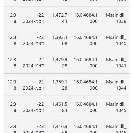
12:3
22-
1,472,7
16.0.4684.1
Msain.dll_
1038
000
44
דצמ-2024
8
12:3
22-
1,393,4
16.0.4684.1
Msain.dll_
1040
000
08
דצמ-2024
8
12:3
22-
1,479,9
16.0.4684.1
Msain.dll_
1041
000
28
דצמ-2024
8
12:3
22-
1,359,1
16.0.4684.1
Msain.dll_
1044
000
28
דצמ-2024
8
12:3
22-
1,461,5
16.0.4684.1
Msain.dll_
1045
000
84
דצמ-2024
8
12:3
22-
1,416,9
16.0.4684.1
Msain.dll_
1046
000
68
דצמ-2024
8