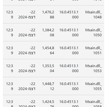
12:3
22-
1,476,2
16.0.4513.1
Msain.dll_
1048
000
88
דצמ-2024
9
12:3
22-
1,384,2
16.0.4513.1
Msain.dll_
1050
000
08
דצמ-2024
9
12:3
22-
1,454,8
16.0.4513.1
Msain.dll_
1051
000
64
דצמ-2024
9
12:3
22-
1,353,5
16.0.4513.1
Msain.dll_
1053
000
04
דצמ-2024
9
12:3
22-
1,448,7
16.0.4513.1
Msain.dll_
1055
000
12
דצמ-2024
9
12:3
22-
1,424,5
16.0.4513.1
Msain.dll_
1058
000
76
דצמ-2024
9