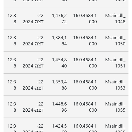
12:3
22-
1,476,2
16.0.4684.1
Msain.dll_
1048
000
72
דצמ-2024
8
12:3
22-
1,384,1
16.0.4684.1
Msain.dll_
1050
000
84
דצמ-2024
8
12:3
22-
1,454,8
16.0.4684.1
Msain.dll_
1051
000
40
דצמ-2024
8
12:3
22-
1,353,4
16.0.4684.1
Msain.dll_
1053
000
88
דצמ-2024
8
12:3
22-
1,448,6
16.0.4684.1
Msain.dll_
1055
000
96
דצמ-2024
8
12:3
22-
1,424,5
16.0.4684.1
Msain.dll_
1058
000
60
דצמ-2024
8