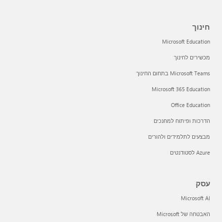
חינוך
Microsoft Education
מכשירים לחינוך
Microsoft Teams בתחום החינוך
Microsoft 365 Education
Office Education
הדרכות ופיתוח למחנכים
מבצעים לתלמידים ולהורים
Azure לסטודנטים
עסק
Microsoft AI
האבטחה של Microsoft