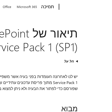
Microsoft
תמיכה
Office
Microsoft 365
תיאור של 
ice Pack 1 (SP1)
חל על
Service Pack 1 מתוך פריסת עדכונים ע
שפורסם כדי לפתור את הבעיה ולא ניתן למצוא ב- B
מבוא