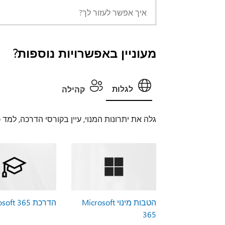
מעוניין באפשרויות נוספות?
לגלות
קהילה
גלה את יתרונות המנוי, עיין בקורסי הדרכה, למד
הטבות מינוי Microsoft
הדרכת Microsoft 365
365