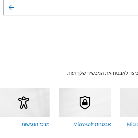
 כיצד לאבטח את המכשיר שלך ועוד.
אבטחת Microsoft
מרכז הנגישות