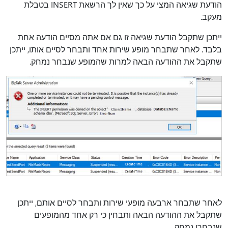
הודעת שגיאה המצי על כך שאין לך הרשאת INSERT בטבלת
מעקב.
ייתכן שתקבל הודעת שגיאה זו גם אם אתה מסיים הודעה אחת
בלבד. לאחר שתבחר מופע שירות אחד ותבחר לסיים אותו, ייתכן
שתקבל את ההודעה הבאה למרות שהמופע שנבחר נמחק.
לאחר שתבחר ארבעה מופעי שירות ותבחר לסיים אותם, ייתכן
שתקבל את ההודעה הבאה ותבחין כי רק אחד מהמופעים
שנבחרו נמחק.