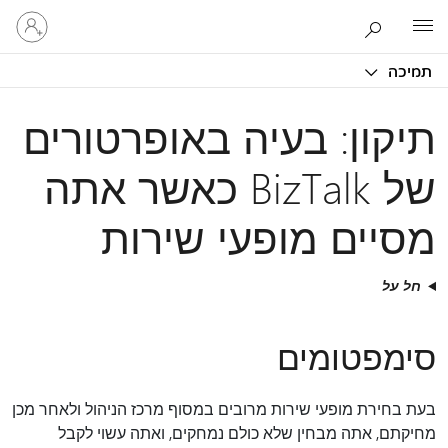
היכנס
Microsoft
לחשבון
שלך
תמיכה
תיקון: בעיה באופרטורים
של BizTalk כאשר אתה
מסיים מופעי שירות
חל על
סימפטומים
בעת בחירת מופעי שירות מרובים במסוף מרכז הניהול ולאחר מכן
מחיקתם, אתה מבחין שלא כולם נמחקים, ואתה עשוי לקבל