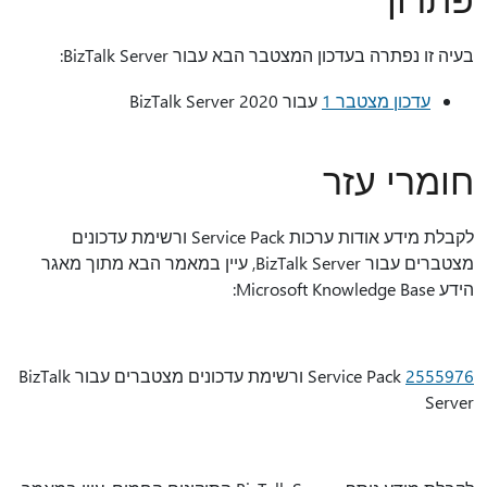
בעיה זו נפתרה בעדכון המצטבר הבא עבור BizTalk Server:
עדכון מצטבר 1
עבור BizTalk Server 2020
חומרי עזר
לקבלת מידע אודות ערכות Service Pack ורשימת עדכונים
מצטברים עבור BizTalk Server, עיין במאמר הבא מתוך מאגר
הידע Microsoft Knowledge Base:
2555976
Service Pack ורשימת עדכונים מצטברים עבור BizTalk
Server