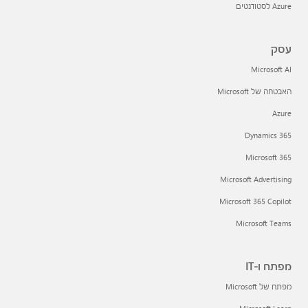
Azure לסטודנטים
עסק
Microsoft AI
האבטחה של Microsoft
Azure
Dynamics 365
Microsoft 365
Microsoft Advertising
Microsoft 365 Copilot
Microsoft Teams
מפתח ו-IT
מפתח של Microsoft