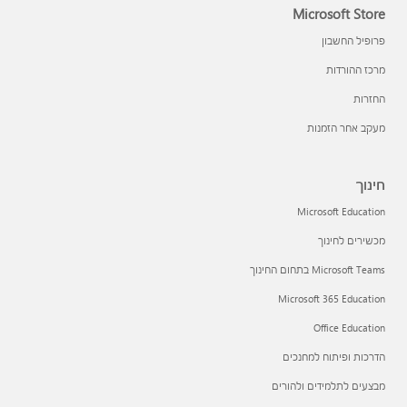
Microsoft Store
פרופיל החשבון
מרכז ההורדות
החזרות
מעקב אחר הזמנות
חינוך
Microsoft Education
מכשירים לחינוך
Microsoft Teams בתחום החינוך
Microsoft 365 Education
Office Education
הדרכות ופיתוח למחנכים
מבצעים לתלמידים ולהורים