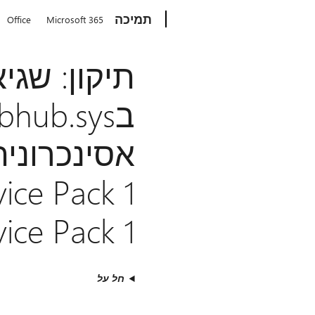
Microsoft
תמיכה
Office
Microsoft 365
ice Pack 1
חל על