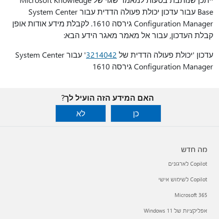
Base עבור עדכון יכולת פעולה הדדית עבור System Center
Configuration Manager גירסה 1610. לקבלת מידע אודות אופן
קבלת העדכון, עבור אל מאמר מאגר הידע הבא:
עדכון 'יכולת פעולה הדדית של
3214042
' עבור System Center
Configuration Manager גירסה 1610
האם המידע הזה הועיל לך?
כן
לא
מה חדש
Copilot לארגונים
Copilot לשימוש אישי
Microsoft 365
אפליקציות של Windows 11‏