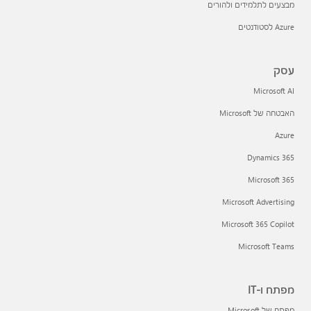
מבצעים לתלמידים ולהורים
Azure לסטודנטים
עסק
Microsoft AI
האבטחה של Microsoft
Azure
Dynamics 365
Microsoft 365
Microsoft Advertising
Microsoft 365 Copilot
Microsoft Teams
מפתח ו-IT
מפתח של Microsoft