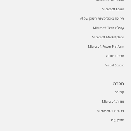
Microsoft Learn
תמיכה באפליקציות השוק של AI
קהילת Microsoft Tech
Microsoft Marketplace
Microsoft Power Platform
חברות תוכנה
Visual Studio
חברה
קריירה
אודות Microsoft
פרטיות ב-Microsoft
משקיעים