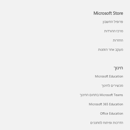
Microsoft Store
פרופיל החשבון
מרכז ההורדות
החזרות
מעקב אחר הזמנות
חינוך
Microsoft Education
מכשירים לחינוך
Microsoft Teams בתחום החינוך
Microsoft 365 Education
Office Education
הדרכות ופיתוח למחנכים