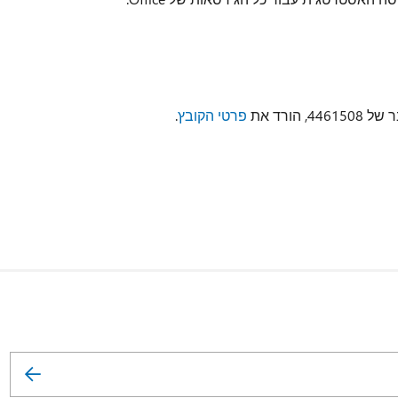
ורד את
פרטי הקובץ
.