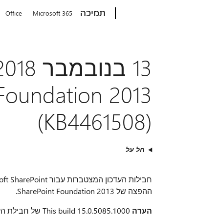
Microsoft
תמיכה
Office
Microsoft 365
Foundation 2013
(KB4461508)
חל על
ההפצה של SharePoint Foundation 2013.
הערה
This build 15.0.5085.1000 של חבילת העדכון המצטבר.