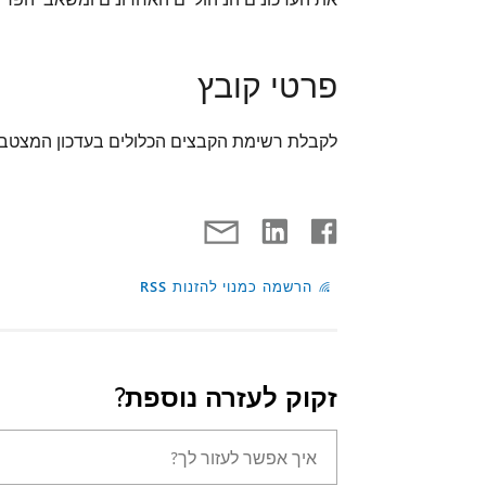
פרטי קובץ
לקבלת רשימת הקבצים הכלולים בעדכון המצטבר של 4461508, ה
הרשמה כמנוי להזנות RSS
זקוק לעזרה נוספת?