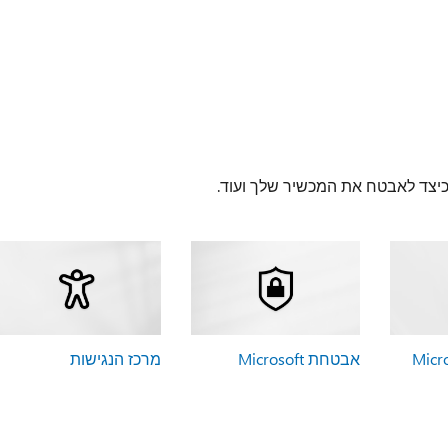
 כיצד לאבטח את המכשיר שלך ועוד.
אבטחת Microsoft
מרכז הנגישות