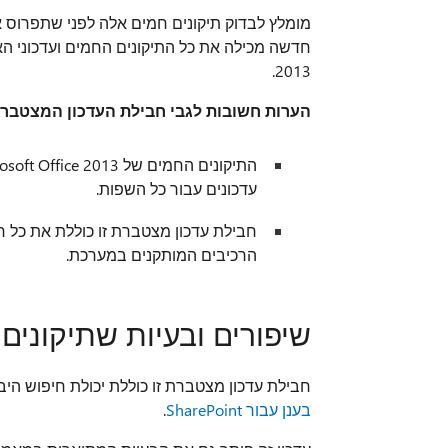
מומלץ לבדוק תיקונים חמים אלה לפני שתפרוס 
2013.
הערות חשובות לגבי חבילת העדכון המצטבר
עדכונים עבור כל השפות.
חבילת עדכון מצטברת זו כוללת את כל ח
הרכיבים המותקנים במערכת.
שיפורים ובעיות שתיקונים
חבילת עדכון מצטברת זו כוללת יכולת חיפוש היברידית של ענן ל-013
בענן עבור SharePoint
.