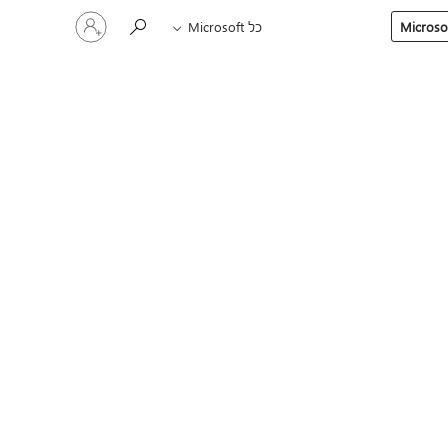
היכנס
כל Microsoft
לחשבון
שלך