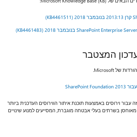
Microsoft Knowledg):
דכון המצטבר
ל Microsoft.
ה קובץ זה עבור וירוסים באמצעות תוכנת איתור הווירוסים העדכנית ביותר
מאוחסן בשרתים בעלי אבטחה מוגברת, המסייעים למנוע שינויים