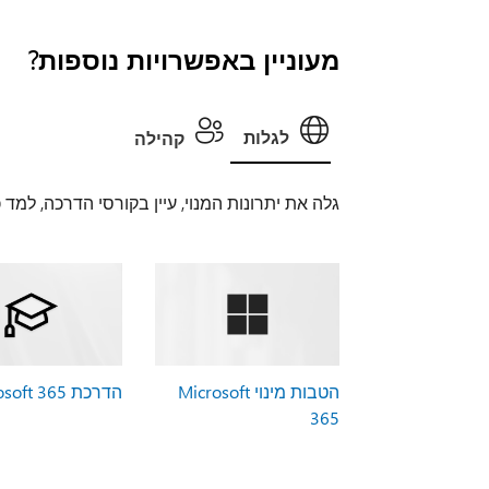
מעוניין באפשרויות נוספות?
לגלות
קהילה
גלה את יתרונות המנוי, עיין בקורסי הדרכה, למד
הטבות מינוי Microsoft
הדרכת Microsoft 365
365