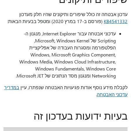
עדכון אבטחה זה כולל שיפורים ותיקונים שהיו חלק מעדכון
KB4541332
(פורסם ב-17 במרץ 2020) ומטפל בבעיות הבאות:
עדכוני אבטחה עבור Internet Explorer, מנגנון ה-
Scripting של Microsoft, Windows Kernel,
הפלטפורמה ומסגרות העבודה של אפליקציית
Windows, Microsoft Graphics Component,
Windows Media, Windows Cloud Infrastructure,
Windows Fundamentals, Windows Core
Networking ומנגנון מסד הנתונים של Microsoft JET.
לקבלת מידע נוסף אודות פגיעויות האבטחה שנפתרו, עיין
במדריך
עדכוני האבטחה
.
בעיות ידועות בעדכון זה