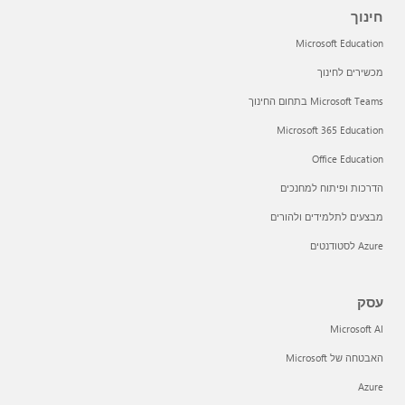
חינוך
Microsoft Education
מכשירים לחינוך
Microsoft Teams בתחום החינוך
Microsoft 365 Education
Office Education
הדרכות ופיתוח למחנכים
מבצעים לתלמידים ולהורים
Azure לסטודנטים
עסק
Microsoft AI
האבטחה של Microsoft
Azure