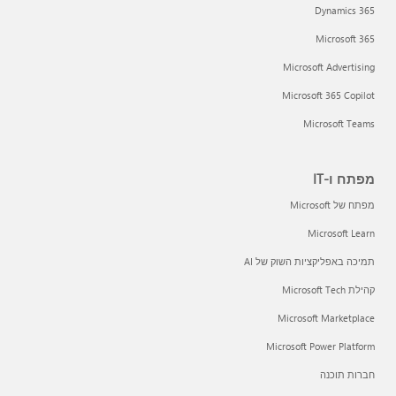
Dynamics 365
Microsoft 365
Microsoft Advertising
Microsoft 365 Copilot
Microsoft Teams
מפתח ו-IT
מפתח של Microsoft
Microsoft Learn
תמיכה באפליקציות השוק של AI
קהילת Microsoft Tech
Microsoft Marketplace
Microsoft Power Platform
חברות תוכנה