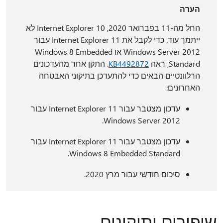
הערה
החל מה-11 בפברואר 2020, Internet Explorer 10 לא
ייתמך עוד. כדי לקבל את Internet Explorer 11 עבור
Windows Server 2012 או Windows 8 Embedded
Standard, ראה
KB4492872
. התקן אחד מהעדכונים
הרלוונטיים הבאים כדי להתעדכן בתיקוני האבטחה
האחרונים:
עדכון מצטבר עבור Internet Explorer 11 עבור
Windows Server 2012.
עדכון מצטבר עבור Internet Explorer 11 עבור
Windows 8 Embedded Standard.
סיכום חודשי עבור מרץ 2020.
שיפורים ותיקונים