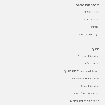
Microsoft Store
פרופיל החשבון
מרכז ההורדות
החזרות
מעקב אחר הזמנות
חינוך
Microsoft Education
מכשירים לחינוך
Microsoft Teams בתחום החינוך
Microsoft 365 Education
Office Education
הדרכות ופיתוח למחנכים
מבצעים לתלמידים ולהורים