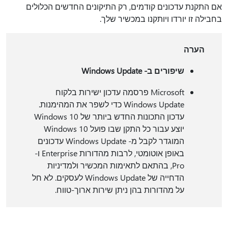
אם התקנת עדכונים קודמים, רק התיקונים החדשים הכלולים
בחבילה זו יורדו ויותקנו במכשיר שלך.
הערה
שיפורים ב- Windows Update
Microsoft פרסמה עדכון ישירות בלקוח
Windows Update כדי לשפר את המהימנות.
עדכון התכונות החדש ביותר של Windows 10
יוצע עבור כל התקן שבו פועל Windows 10
המוגדר לקבל מ- Windows Update עדכונים
באופן אוטומטי, לרבות מהדורות Enterprise ו-
Pro, בהתאם לתאימות המכשיר ולמדיניות
הדחייה של Windows Update לעסקים. לא חל
על מהדורות בהן ניתן שירות ארוך-טווח.