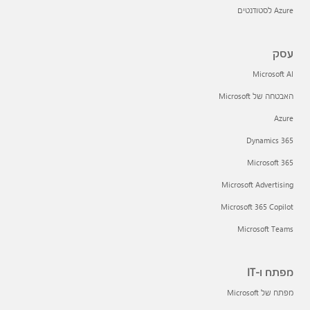
Azure לסטודנטים
עסק
Microsoft AI
האבטחה של Microsoft
Azure
Dynamics 365
Microsoft 365
Microsoft Advertising
Microsoft 365 Copilot
Microsoft Teams
מפתח ו-IT
מפתח של Microsoft