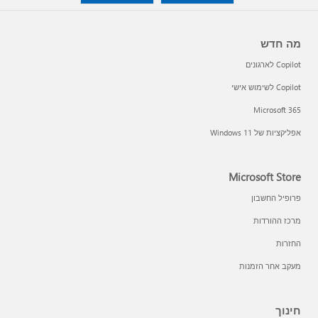
מה חדש
Copilot לארגונים
Copilot לשימוש אישי
Microsoft 365
אפליקציות של Windows 11‏
Microsoft Store
פרופיל החשבון
מרכז ההורדות
החזרות
מעקב אחר הזמנות
חינוך