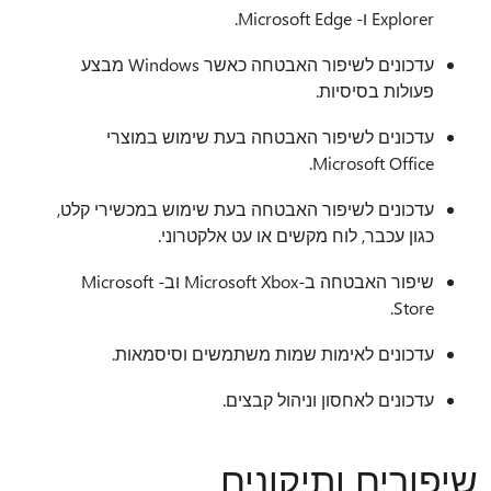
Explorer ו- Microsoft Edge.
עדכונים לשיפור האבטחה כאשר Windows מבצע
פעולות בסיסיות.
עדכונים לשיפור האבטחה בעת שימוש במוצרי
Microsoft Office.
עדכונים לשיפור האבטחה בעת שימוש במכשירי קלט,
כגון עכבר, לוח מקשים או עט אלקטרוני.
שיפור האבטחה ב-Microsoft Xbox וב- Microsoft
Store.
עדכונים לאימות שמות משתמשים וסיסמאות.
עדכונים לאחסון וניהול קבצים.
שיפורים ותיקונים