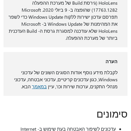
HoloLens (גירסת Build של מערכת ההפעלה
17763.1282) שהופצה ב- 9 ביולי 2020. Microsoft
תפרסם עדכון ישירות ללקוח Windows Update כדי לשפר
את המהימנות של Windows Update ב- Microsoft
HoloLens שלא עודכנה למסגרת גרסת ה- Build העדכנית
ביותר של מערכת ההפעלה.
הערה
לקבלת מידע נוסף אודות הסוגים השונים של עדכוני
Windows, כגון עדכונים קריטיים, עדכוני אבטחה, עדכוני
מנהלי התקנים, ערכות שירות וכו', עיין
במאמר
הבא.
סימונים
עדכונים לשיפור האבטחה בעת שימוש ב- Internet