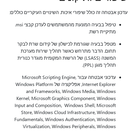
עדכון אבטחה זה כולל שיפורי איכות. ‫השינויים העיקריים כוללים:
טיפול בבעיה המונעת מהמשתמשים לעדכן קבצי msi.
מתיקיית רשת.
מטפל בבעיה שגורמת לכישלון של קידום שרת לבקר
תחום. הדבר מתרחש כאשר תהליך שירות מערכת
המשנה (LSASS) של הרשות המקומית מוגדר כנורית
תהליך מוגן (PPL).
עדכוני אבטחה עבור Microsoft Scripting Engine,
Internet Explorer, אפליקציה של Windows Platform
and Frameworks, Windows Media, Windows
Kernel, Microsoft Graphics Component, Windows
Input and Composition, Windows Shell, Microsoft
Store, Windows Cloud Infrastructure, Windows
Fundamentals, Windows Authentication, Windows
Virtualization, Windows Peripherals, Windows