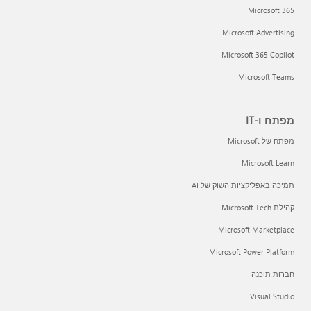
Microsoft 365
Microsoft Advertising
Microsoft 365 Copilot
Microsoft Teams
מפתח ו-IT
מפתח של Microsoft
Microsoft Learn
תמיכה באפליקציות השוק של AI
קהילת Microsoft Tech
Microsoft Marketplace
Microsoft Power Platform
חברות תוכנה
Visual Studio