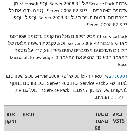
ערכות Service Pack של Microsoft SQL Server 2008 R2 הן
עדכונים מצטברים ו- SQL Server 2008 R2 SP3 משדרג את כל
המהדורות ודרגות השירות של SQL Server 2008 R2 ל- SQL
Server 2008 R2 SP3.
Service Pack זה מכיל תיקונים מכל התיקונים עדכונים שפורסמו
מאז SP2 עבור SQL Server 2008 R2. לקבלת רשימה מלאה של
תיקונים מעדכונים מצטברים שונים מאז SP2, לחץ על מספר
המאמר הבא כדי להציג את המאמר ב- Microsoft Knowledge
Base.
2730301
גירסאות ה- Build של SQL Server 2008 R2 שפורסמו
לאחר ש- SQL Server 2008 R2 Service Pack 2 פורסם בנוסף
לתיקונים של העדכון המצטבר, Service Pack זה כולל גם את
התיקונים הבאים.
באג
מספר
תיאור
אזור
VSTS
מאמר
תיקון
KB