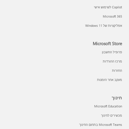
Copilot לשימוש אישי
Microsoft 365
אפליקציות של Windows 11‏
Microsoft Store
פרופיל החשבון
מרכז ההורדות
החזרות
מעקב אחר הזמנות
חינוך
Microsoft Education
מכשירים לחינוך
Microsoft Teams בתחום החינוך