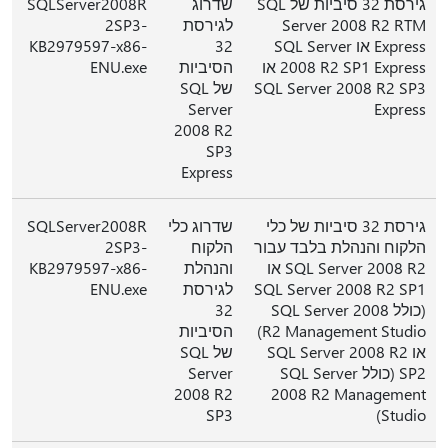
גירסת 32 סיביות של SQL
שדרוג
SQLServer2008R
Server 2008 R2 RTM
לגירסת
2SP3-
Express או SQL Server
32
KB2979597-x86-
2008 R2 SP1 Express או
הסיביות
ENU.exe
SQL Server 2008 R2 SP3
של SQL
Server
Express
2008 R2
SP3
Express
גירסת 32 סיביות של כלי
שדרוג כלי
SQLServer2008R
הלקוח והנהלת בלבד עבור
הלקוח
2SP3-
SQL Server 2008 R2 או
והנהלת
KB2979597-x86-
SQL Server 2008 R2 SP1
לגירסת
ENU.exe
(כולל SQL Server 2008
32
R2 Management Studio)
הסיביות
או SQL Server 2008 R2
של SQL
SP2 (כולל SQL Server
Server
2008 R2
2008 R2 Management
SP3
Studio)