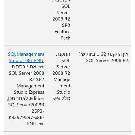
SQL
Server
2008 R2
SP3
Feature
Pack
אין התקנת 32 סיביות של
התקנת
SQLManagement
Studio_x86_ENU.
SQL
SQL Server 2008 R2
Server
exe
את גירסת ה-
SQL Server 2008
2008 R2
R2 SP2
Manage
Management
ment
Studio Express
Studio
כולל SP3
Edition; לאחר מכן,
SQLServer2008R
2SP3-
KB2979597-x86-
ENU.exe