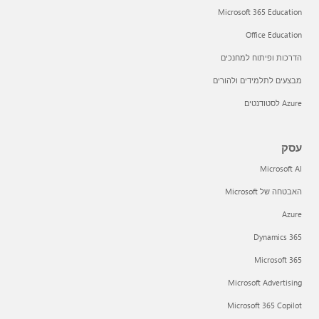
Microsoft 365 Education
Office Education
הדרכות ופיתוח למחנכים
מבצעים לתלמידים ולהורים
Azure לסטודנטים
עסק
Microsoft AI
האבטחה של Microsoft
Azure
Dynamics 365
Microsoft 365
Microsoft Advertising
Microsoft 365 Copilot