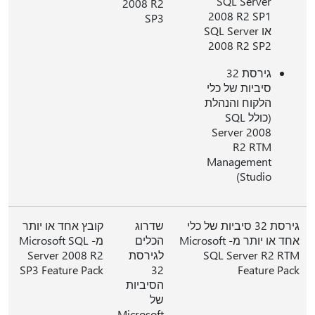
SQL Server
2008 R2
2008 R2 SP1
SP3
או SQL Server
2008 R2 SP2
גירסת 32
סיביות של כלי
הלקוח והנהלת
(כולל SQL
Server 2008
R2 RTM
Management
Studio)
גירסת 32 סיביות של כלי
שדרוג
קובץ אחד או יותר
אחד או יותר מ- Microsoft
הכלים
מ- Microsoft SQL
SQL Server R2 RTM
לגירסת
Server 2008 R2
SP3 Feature Pack
32
Feature Pack
הסיביות
של
Microsoft