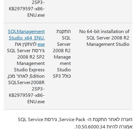
2SP3-
KB2979597-x86-
ENU.exe
No 64-bit installation of
התקנת
SQLManagement
Studio_x64_ENU.
SQL
SQL Server 2008 R2
Management Studio
Server
exe
להתקין את
2008 R2
גירסת SQL Server
2008 R2 SP2
Manage
Management
ment
Studio Express
Studio
כולל SP3
Edition; לאחר מכן,
SQLServer2008R
2SP3-
KB2979597-x86-
ENU.exe
הערה לאחר התקנת ה- Service Pack, גירסת SQL Service
אמורה להיות 10.50.6000.34.