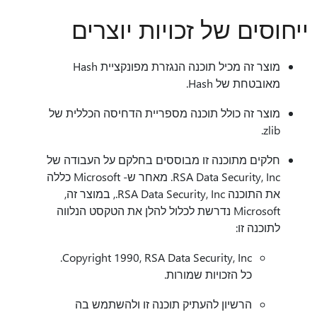
ייחוסים של זכויות יוצרים
מוצר זה מכיל תוכנה הנגזרת מפונקציית Hash
מאובטחת של Hash.
מוצר זה כולל תוכנה מספריית הדחיסה הכללית של
zlib.
חלקים מתוכנה זו מבוססים בחלקם על העבודה של
RSA Data Security, Inc. מאחר ש- Microsoft כללה
את התוכנה RSA Data Security, Inc., במוצר זה,
Microsoft נדרשת לכלול להלן את הטקסט הנלווה
לתוכנה זו:
Copyright 1990, RSA Data Security, Inc.
כל הזכויות שמורות.
הרשיון להעתיק תוכנה זו ולהשתמש בה