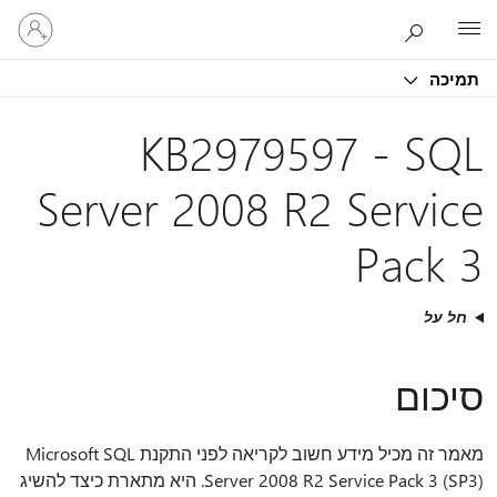
היכנס
Microsoft
לחשבון
שלך
תמיכה
KB2979597 - SQL
Server 2008 R2 Service
Pack 3
חל על
סיכום
מאמר זה מכיל מידע חשוב לקריאה לפני התקנת Microsoft SQL
Server 2008 R2 Service Pack 3 (SP3). היא מתארת כיצד להשיג