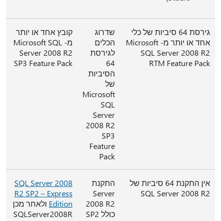
גירסת 64 סיביות של כלי
שדרוג
קובץ אחד או יותר
אחד או יותר מ- Microsoft
הכלים
מ- Microsoft SQL
SQL Server 2008 R2
לגירסת
Server 2008 R2
SP3 Feature Pack
64
RTM Feature Pack
הסיביות
של
Microsoft
SQL
Server
2008 R2
SP3
Feature
Pack
אין התקנת 64 סיביות של
התקנת
SQL Server 2008
R2 SP2 – Express
Server
SQL Server 2008 R2
2008 R2
Edition
ולאחר מכן
כולל SP2
SQLServer2008R