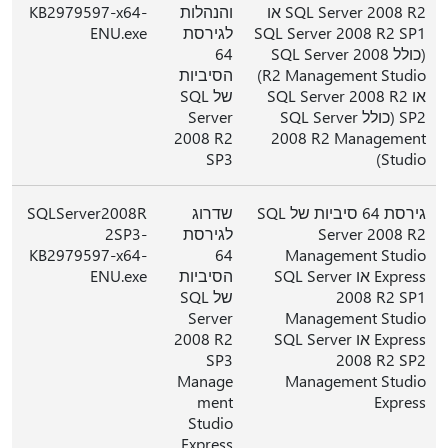
SQL Server 2008 R2 או
והנהלות
KB2979597-x64-
SQL Server 2008 R2 SP1
לגירסת
ENU.exe
(כולל SQL Server 2008
64
R2 Management Studio)
הסיביות
או SQL Server 2008 R2
של SQL
SP2 (כולל SQL Server
Server
2008 R2
2008 R2 Management
SP3
Studio)
גירסת 64 סיביות של SQL
שדרוג
SQLServer2008R
Server 2008 R2
לגירסת
2SP3-
KB2979597-x64-
64
Management Studio
Express או SQL Server
הסיביות
ENU.exe
2008 R2 SP1
של SQL
Server
Management Studio
Express או SQL Server
2008 R2
SP3
2008 R2 SP2
Manage
Management Studio
ment
Express
Studio
Express