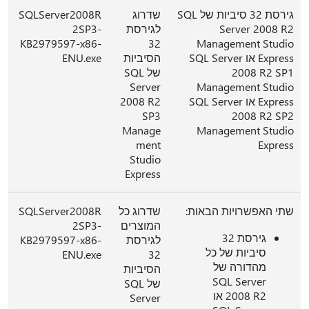
גירסת 32 סיביות של SQL
שדרוג
SQLServer2008R
Server 2008 R2
לגירסת
2SP3-
KB2979597-x86-
32
Management Studio
Express או SQL Server
הסיביות
ENU.exe
2008 R2 SP1
של SQL
Server
Management Studio
Express או SQL Server
2008 R2
SP3
2008 R2 SP2
Manage
Management Studio
ment
Express
Studio
Express
שתי האפשרויות הבאות:
שדרוג כל
SQLServer2008R
המוצרים
2SP3-
גירסת 32
לגירסת
KB2979597-x86-
סיביות של כל
ENU.exe
32
מהדורה של
הסיביות
SQL Server
של SQL
2008 R2 או
Server