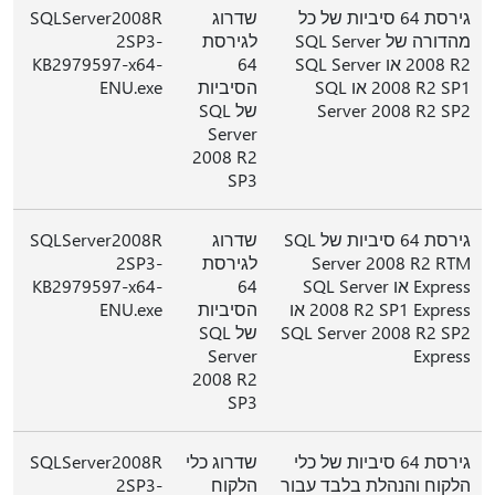
גירסת 64 סיביות של כל
שדרוג
SQLServer2008R
מהדורה של SQL Server
לגירסת
2SP3-
2008 R2 או SQL Server
64
KB2979597-x64-
2008 R2 SP1 או SQL
הסיביות
ENU.exe
Server 2008 R2 SP2
של SQL
Server
2008 R2
SP3
גירסת 64 סיביות של SQL
שדרוג
SQLServer2008R
Server 2008 R2 RTM
לגירסת
2SP3-
Express או SQL Server
64
KB2979597-x64-
2008 R2 SP1 Express או
הסיביות
ENU.exe
SQL Server 2008 R2 SP2
של SQL
Server
Express
2008 R2
SP3
גירסת 64 סיביות של כלי
שדרוג כלי
SQLServer2008R
הלקוח והנהלת בלבד עבור
הלקוח
2SP3-