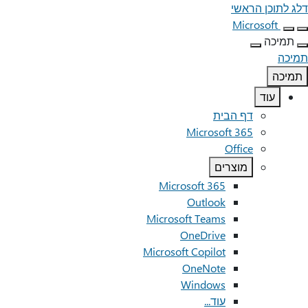
דלג לתוכן הראשי
Microsoft
תמיכה
תמיכה
תמיכה
עוד
דף הבית
Microsoft 365
Office
מוצרים
Microsoft 365
Outlook
Microsoft Teams
OneDrive
Microsoft Copilot
OneNote
Windows
עוד...