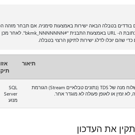
ם בודדים בטבלה הבאה ישירות באמצעות סימניה. אם תבחר מזהה הפ
כדי שהם יוכלו לדלג ישירות לתיקון הרצוי בטבלה.
תיאור
אזו
תיקו
תוקף יכול לשלוח מנה של TDS (נתונים טבלאיים Stream) הגורמת
SQL
 לא זמין או לאופן פעולה לא מוגדר אחר.
Server
מנוע
תקין את העדכון