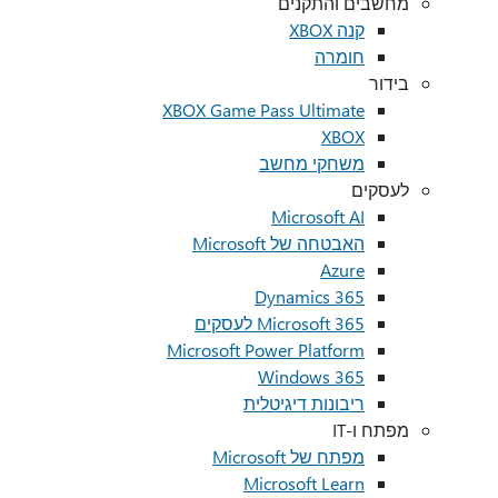
מחשבים והתקנים
קנה XBOX
חומרה
בידור
XBOX Game Pass Ultimate
XBOX
משחקי מחשב
לעסקים
Microsoft AI
האבטחה של Microsoft
Azure
Dynamics 365
Microsoft 365 לעסקים
Microsoft Power Platform
Windows 365
ריבונות דיגיטלית
מפתח ו-IT
מפתח של Microsoft
Microsoft Learn