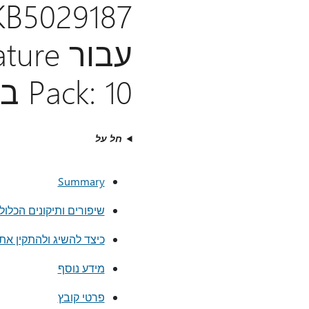
עבור 
Pack: 10 באוקטובר 2023
חל על
Summary
שיפורים ותיקונים הכלול
כיצד להשיג ולהתקין את
מידע נוסף
פרטי קובץ