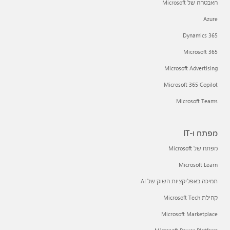
האבטחה של Microsoft
Azure
Dynamics 365
Microsoft 365
Microsoft Advertising
Microsoft 365 Copilot
Microsoft Teams
מפתח ו-IT
מפתח של Microsoft
Microsoft Learn
תמיכה באפליקציות השוק של AI
קהילת Microsoft Tech
Microsoft Marketplace