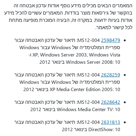
המאמרים הבאים מכילים מידע נוסף אודות עדכון אבטחה זה
בהקשר של גירסאות מוצר בודדות. המאמרים עשויים להכיל מידע
אודות בעיות ידועות. במקרה זה, הבעיה המוכרת מופיעה מתחת
לכל קישור למאמר.
2598479
MS12-004: תיאור של עדכון האבטחה עבור
ספריית המולטימדיה של Windows עבור Windows
XP, Windows Server 2003, Windows Vista ו-
Windows Server 2008: 10 בינואר 2012
2628259
MS12-004: תיאור של עדכון האבטחה עבור
ספריית המולטימדיה של Windows עבור Windows
XP Media Center Edition 2005: 10 בינואר 2012
2628642
MS12-004: תיאור של עדכון האבטחה עבור
Windows Media Center TV: 10 בינואר 2012
2631813
MS12-004: תיאור של עדכון האבטחה עבור
DirectShow: 10 בינואר 2012