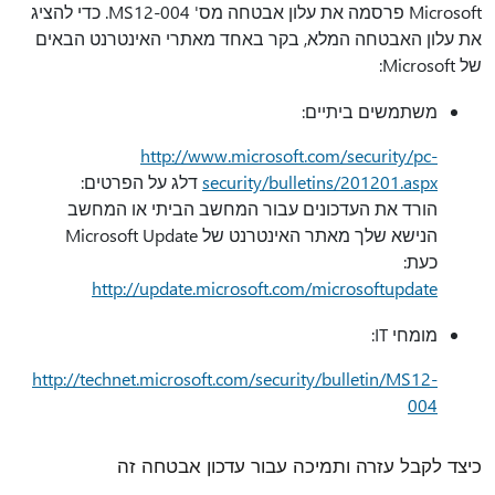
Microsoft פרסמה את עלון אבטחה מס' MS12-004. כדי להציג
את עלון האבטחה המלא, בקר באחד מאתרי האינטרנט הבאים
של Microsoft:
משתמשים ביתיים:
http://www.microsoft.com/security/pc-
security/bulletins/201201.aspx
דלג על הפרטים:
הורד את העדכונים עבור המחשב הביתי או המחשב
הנישא שלך מאתר האינטרנט של Microsoft Update
כעת:
http://update.microsoft.com/microsoftupdate
מומחי IT:
http://technet.microsoft.com/security/bulletin/MS12-
004
כיצד לקבל עזרה ותמיכה עבור עדכון אבטחה זה