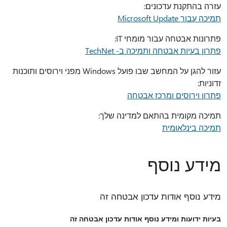
עזרה בהתקנת עדכונים:
תמיכה עבור Microsoft Update
פתרונות אבטחה עבור מומחי IT:
פתרון בעיות אבטחה ותמיכה ב- TechNet
עזור להגן על המחשב שבו פועל Windows מפני וירוסים ותוכנות
זדוניות:
פתרון וירוסים ומרכז אבטחה
תמיכה מקומית בהתאם למדינה שלך:
תמיכה בינלאומית
מידע נוסף
מידע נוסף אודות עדכון אבטחה זה
בעיות ידועות ומידע נוסף אודות עדכון אבטחה זה