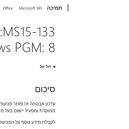
Microsoft
תמיכה
Office
Microsoft 365
3
Windows PGM: 8 ב
חל על
סיכום
ממוקדת ומפעיל יישום בעל מב
לקבלת מידע נוסף על הפגיעות,