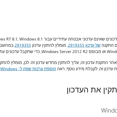
של עדכון 2919355
. מומלץ להתקין עדכון
2919355
ר התקנת עדכון זה, עליך להתקין מחדש עדכון זה. לכן, מומלץ להתק
 עדכון זה. לקבלת מידע נוסף, ראה
הוספת ערכות שפה ל- Windows
.
תקין את העדכון