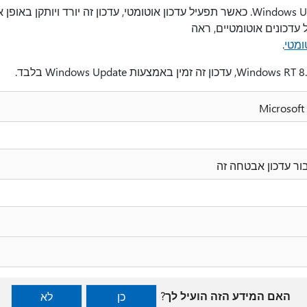
עדכון זה זמין באמצעות Windows Update. כאשר תפעיל עדכון אוטומטי, עדכון זה יורד ו
 עדכונים אוטומטיים, ראה
ומטי
.
ור עדכון אבטחה זה
האם המידע הזה הועיל לך?
כן
לא