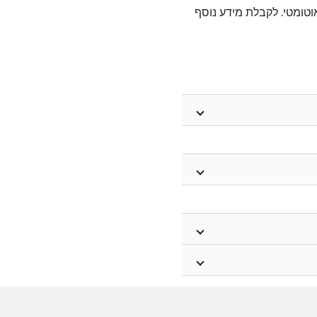
יותקן באופן אוטומטי. לקבלת מידע נוסף