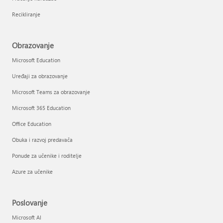
Recikliranje
Obrazovanje
Microsoft Education
Uređaji za obrazovanje
Microsoft Teams za obrazovanje
Microsoft 365 Education
Office Education
Obuka i razvoj predavača
Ponude za učenike i roditelje
Azure za učenike
Poslovanje
Microsoft AI