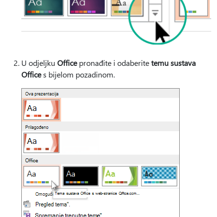
U odjeljku
Office
pronađite i odaberite
temu sustava
Office
s bijelom pozadinom.