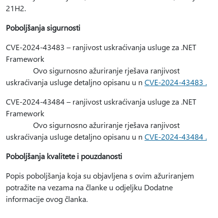
21H2.
Poboljšanja sigurnosti
CVE-2024-43483 – ranjivost uskraćivanja usluge za .NET
Framework
Ovo sigurnosno ažuriranje rješava ranjivost
uskraćivanja usluge detaljno opisanu u n
CVE-2024-43483 .
CVE-2024-43484 – ranjivost uskraćivanja usluge za .NET
Framework
Ovo sigurnosno ažuriranje rješava ranjivost
uskraćivanja usluge detaljno opisanu u n
CVE-2024-43484 .
Poboljšanja kvalitete i pouzdanosti
Popis poboljšanja koja su objavljena s ovim ažuriranjem
potražite na vezama na članke u odjeljku Dodatne
informacije ovog članka.