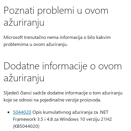
Poznati problemi u ovom
ažuriranju
Microsoft trenutačno nema informacija o bilo kakvim
problemima u ovom ažuriranju.
Dodatne informacije o ovom
ažuriranju
Sljedeći članci sadrže dodatne informacije o tom ažuriranju
koje se odnosi na pojedinačne verzije proizvoda.
5044020
Opis kumulativnog ažuriranja za .NET
Framework 3.5 i 4.8 za Windows 10 verziju 21H2
(KB5044020)