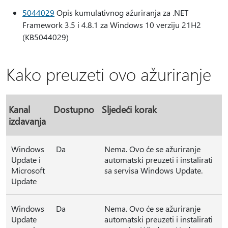
5044029
Opis kumulativnog ažuriranja za .NET
Framework 3.5 i 4.8.1 za Windows 10 verziju 21H2
(KB5044029)
Kako preuzeti ovo ažuriranje
Kanal
Dostupno
Sljedeći korak
izdavanja
Windows
Da
Nema. Ovo će se ažuriranje
Update i
automatski preuzeti i instalirati
Microsoft
sa servisa Windows Update.
Update
Windows
Da
Nema. Ovo će se ažuriranje
Update
automatski preuzeti i instalirati