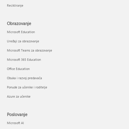
Recikliranje
Obrazovanje
Microsoft Education
Uređaji za obrazovanje
Microsoft Teams za obrazovanje
Microsoft 365 Education
Office Education
Obuka i razvoj predavača
Ponude za učenike i roditelje
Azure za učenike
Poslovanje
Microsoft AI