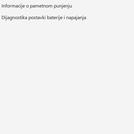
Informacije o pametnom punjenju
Dijagnostika postavki baterije i napajanja