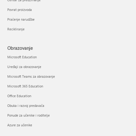
Povrat proizvoda
Praćenje narudžbe
Recikliranje
Obrazovanje
Microsoft Education
Uređaji za obrazovanje
Microsoft Teams za obrazovanje
Microsoft 365 Education
Office Education
Obuka i razvoj predavača
Ponude za učenike i roditelje
Azure za učenike