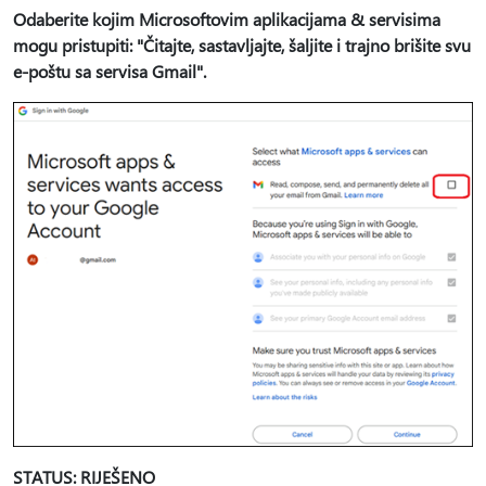
Odaberite kojim Microsoftovim aplikacijama & servisima
mogu pristupiti: "Čitajte, sastavljajte, šaljite i trajno brišite svu
e-poštu sa servisa Gmail".
STATUS: RIJEŠENO