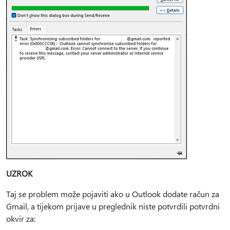
UZROK
Taj se problem može pojaviti ako u Outlook dodate račun za
Gmail, a tijekom prijave u preglednik niste potvrdili potvrdni
okvir za: