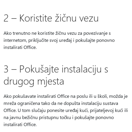
2 – Koristite žičnu vezu
Ako trenutno ne koristite žičnu vezu za povezivanje s
internetom, priključite svoj uređaj i pokušajte ponovno
instalirati Office.
3 – Pokušajte instalaciju s
drugog mjesta
Ako pokušavate instalirati Office na poslu ili u školi, možda je
mreža ograničena tako da ne dopušta instalaciju sustava
Office. U tom slučaju ponesite uređaj kući, prijateljevoj kući ili
na javnu bežičnu pristupnu točku i pokušajte ponovno
instalirati Office.