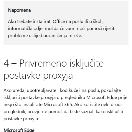
Napomena
Ako trebate instalirati Office na poslu ili u školi,
informatički odjel možda će vam moći pomoći riješiti
probleme uslijed ograničenja mreže.
4 – Privremeno isključite
postavke proxyja
Ako uređaj upotrebljavate i kod kuće i na poslu, pokušajte
isključiti postavke proxyja u pregledniku Microsoft Edge prije
nego što instalirate Microsoft 365. Ako koristite neki drugi
preglednik, provjerite pomoć da biste saznali kako isključiti
postavke proxyja.
Microsoft Edge