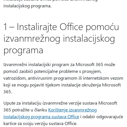
instalacijskog programa.
1 – Instalirajte Office pomoću
izvanmrežnog instalacijskog
programa
Izvanmrežni instalacijski program za Microsoft 365 može
pomoći zaobići potencijalne probleme s proxyjem,
vatrozidom, antivirusnim programom ili internetskom vezom
koji se mogu pojaviti tijekom instalacije okruženja Microsoft
365.
Upute za instalaciju izvanmrežne verzije sustava Microsoft
365 potražite u članku
Korištenje izvanmrežnog
instalacijskog programa sustava Office
i odabir odgovarajuće
kartice za svoju verziju sustava Office.