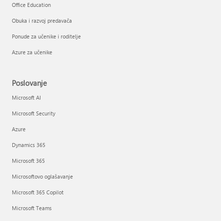
Office Education
Obuka i razvoj predavača
Ponude za učenike i roditelje
Azure za učenike
Poslovanje
Microsoft AI
Microsoft Security
Azure
Dynamics 365
Microsoft 365
Microsoftovo oglašavanje
Microsoft 365 Copilot
Microsoft Teams