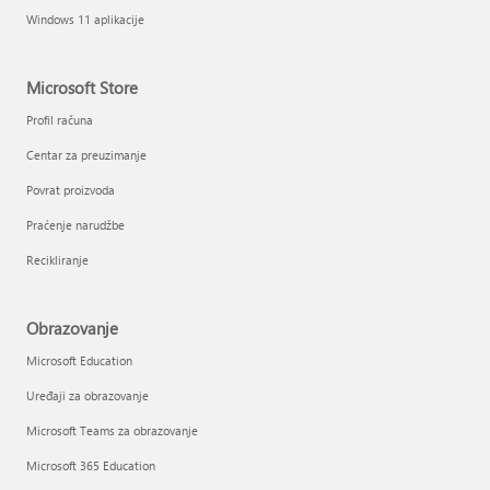
Windows 11 aplikacije
Microsoft Store
Profil računa
Centar za preuzimanje
Povrat proizvoda
Praćenje narudžbe
Recikliranje
Obrazovanje
Microsoft Education
Uređaji za obrazovanje
Microsoft Teams za obrazovanje
Microsoft 365 Education