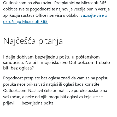
Outlook.com na višu razinu. Pretplatnici na Microsoft 365
dobit će sve te pogodnosti te najnovije verzije punih verzija
aplikacija sustava Office i servisa u oblaku.
Saznajte više o
okruženju Microsoft 365.
Najčešća pitanja
I dalje dobivam bezvrijednu poštu u poštanskom
sandučiću. Ne bi li moje iskustvo Outlook.com trebalo
biti bez oglasa?
Pogodnost pretplate bez oglasa znači da vam se na popisu
poruka neće prikazivati natpisi ili oglasi kada koristite
Outlook.com. Nastavit ćete primati sve poruke poslane na
vaš račun, a neke od njih mogu biti oglasi za koje ste se
prijavili ili bezvrijedna pošta.