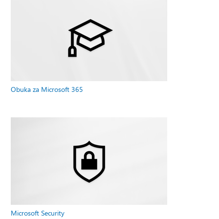
Obuka za Microsoft 365
Microsoft Security