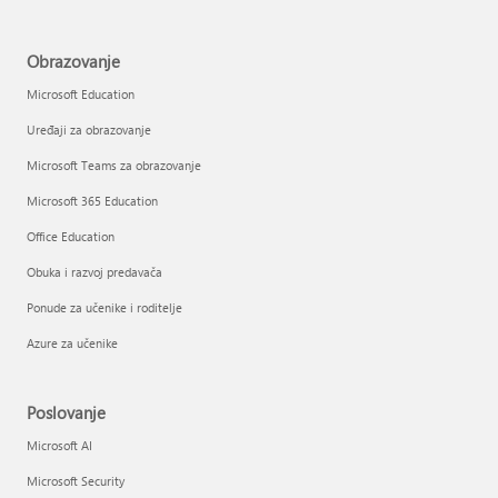
Obrazovanje
Microsoft Education
Uređaji za obrazovanje
Microsoft Teams za obrazovanje
Microsoft 365 Education
Office Education
Obuka i razvoj predavača
Ponude za učenike i roditelje
Azure za učenike
Poslovanje
Microsoft AI
Microsoft Security