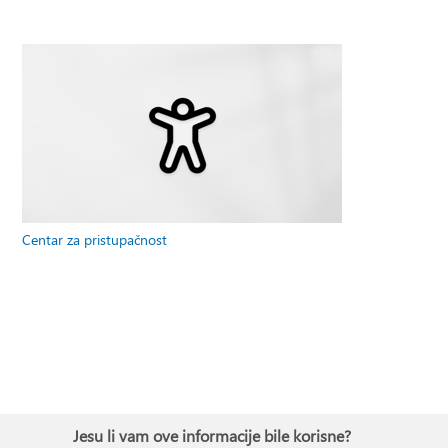
Centar za pristupačnost
Jesu li vam ove informacije bile korisne?