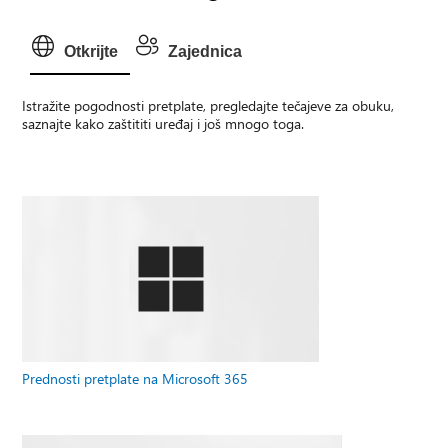
Otkrijte
Zajednica
Istražite pogodnosti pretplate, pregledajte tečajeve za obuku,
saznajte kako zaštititi uređaj i još mnogo toga.
Prednosti pretplate na Microsoft 365