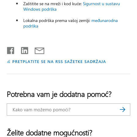
Zaštitite se na mreži i kod kuće:
Sigurnost u sustavu
Windows podrška
Lokalna podrška prema vašoj zemlji:
međunarodna
podrška
PRETPLATITE SE NA RSS SAŽETKE SADRŽAJA
Potrebna vam je dodatna pomoć?
Želite dodatne mogućnosti?