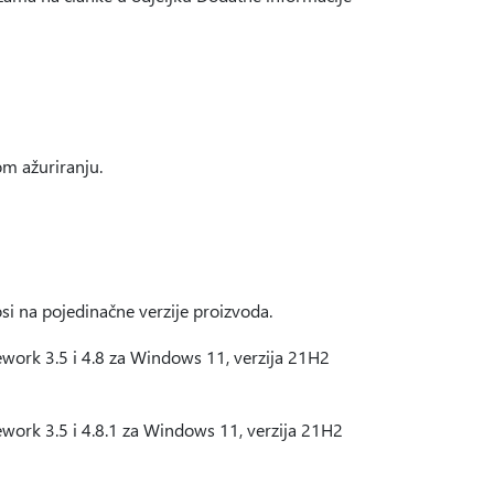
m ažuriranju.
si na pojedinačne verzije proizvoda.
work 3.5 i 4.8 za Windows 11, verzija 21H2
work 3.5 i 4.8.1 za Windows 11, verzija 21H2