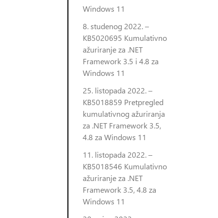
Windows 11
8. studenog 2022. –
KB5020695 Kumulativno
ažuriranje za .NET
Framework 3.5 i 4.8 za
Windows 11
25. listopada 2022. –
KB5018859 Pretpregled
kumulativnog ažuriranja
za .NET Framework 3.5,
4.8 za Windows 11
11. listopada 2022. –
KB5018546 Kumulativno
ažuriranje za .NET
Framework 3.5, 4.8 za
Windows 11