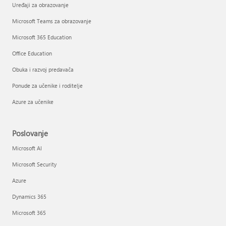
Uređaji za obrazovanje
Microsoft Teams za obrazovanje
Microsoft 365 Education
Office Education
Obuka i razvoj predavača
Ponude za učenike i roditelje
Azure za učenike
Poslovanje
Microsoft AI
Microsoft Security
Azure
Dynamics 365
Microsoft 365