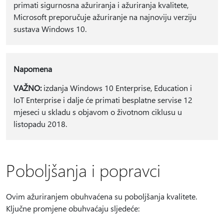
primati sigurnosna ažuriranja i ažuriranja kvalitete,
Microsoft preporučuje ažuriranje na najnoviju verziju
sustava Windows 10.
Napomena
VAŽNO:
izdanja Windows 10 Enterprise, Education i
IoT Enterprise i dalje će primati besplatne servise 12
mjeseci u skladu s objavom o životnom ciklusu u
listopadu 2018.
Poboljšanja i popravci
Ovim ažuriranjem obuhvaćena su poboljšanja kvalitete.
Ključne promjene obuhvaćaju sljedeće: