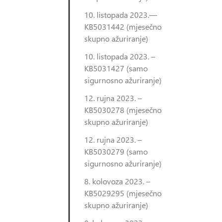
10. listopada 2023.—
KB5031442 (mjesečno
skupno ažuriranje)
10. listopada 2023. –
KB5031427 (samo
sigurnosno ažuriranje)
12. rujna 2023. –
KB5030278 (mjesečno
skupno ažuriranje)
12. rujna 2023. –
KB5030279 (samo
sigurnosno ažuriranje)
8. kolovoza 2023. –
KB5029295 (mjesečno
skupno ažuriranje)