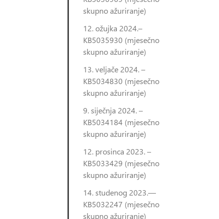
skupno ažuriranje)
12. ožujka 2024.–
KB5035930 (mjesečno
skupno ažuriranje)
13. veljače 2024. –
KB5034830 (mjesečno
skupno ažuriranje)
9. siječnja 2024. –
KB5034184 (mjesečno
skupno ažuriranje)
12. prosinca 2023. –
KB5033429 (mjesečno
skupno ažuriranje)
14. studenog 2023.—
KB5032247 (mjesečno
skupno ažuriranje)