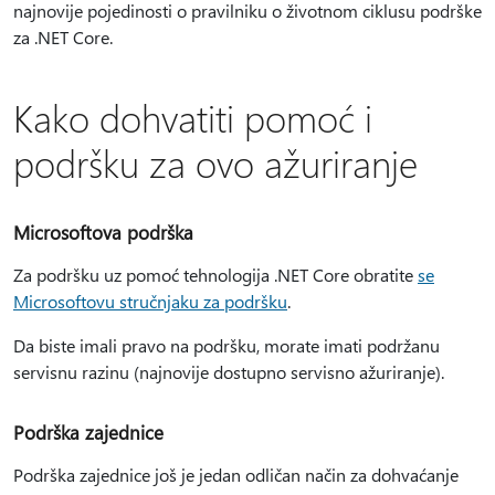
najnovije pojedinosti o pravilniku o životnom ciklusu podrške
za .NET Core.
Kako dohvatiti pomoć i
podršku za ovo ažuriranje
Microsoftova podrška
Za podršku uz pomoć tehnologija .NET Core obratite
se
Microsoftovu stručnjaku za podršku
.
Da biste imali pravo na podršku, morate imati podržanu
servisnu razinu (najnovije dostupno servisno ažuriranje).
Podrška zajednice
Podrška zajednice još je jedan odličan način za dohvaćanje