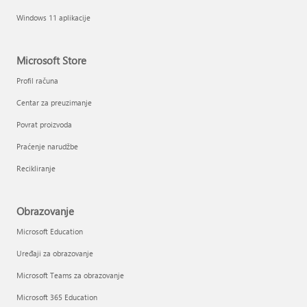
Windows 11 aplikacije
Microsoft Store
Profil računa
Centar za preuzimanje
Povrat proizvoda
Praćenje narudžbe
Recikliranje
Obrazovanje
Microsoft Education
Uređaji za obrazovanje
Microsoft Teams za obrazovanje
Microsoft 365 Education