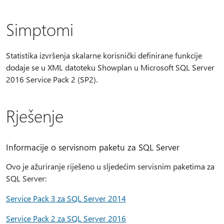
Simptomi
Statistika izvršenja skalarne korisnički definirane funkcije
dodaje se u XML datoteku Showplan u Microsoft SQL Server
2016 Service Pack 2 (SP2).
Rješenje
Informacije o servisnom paketu za SQL Server
Ovo je ažuriranje riješeno u sljedećim servisnim paketima za
SQL Server:
Service Pack 3 za SQL Server 2014
Service Pack 2 za SQL Server 2016