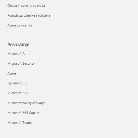
Obuka i razvoj predavača
Ponude za učenike i roditelje
Azure za učenike
Poslovanje
Microsoft AI
Microsoft Security
Azure
Dynamics 365
Microsoft 365
Microsoftovo oglašavanje
Microsoft 365 Copilot
Microsoft Teams