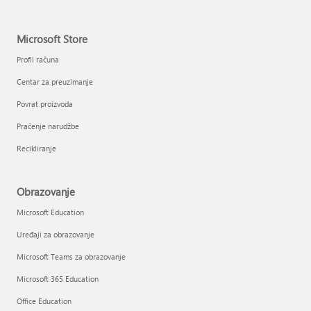
Microsoft Store
Profil računa
Centar za preuzimanje
Povrat proizvoda
Praćenje narudžbe
Recikliranje
Obrazovanje
Microsoft Education
Uređaji za obrazovanje
Microsoft Teams za obrazovanje
Microsoft 365 Education
Office Education