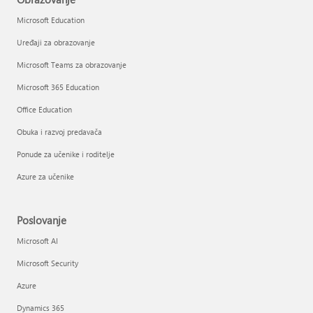
Microsoft Education
Uređaji za obrazovanje
Microsoft Teams za obrazovanje
Microsoft 365 Education
Office Education
Obuka i razvoj predavača
Ponude za učenike i roditelje
Azure za učenike
Poslovanje
Microsoft AI
Microsoft Security
Azure
Dynamics 365