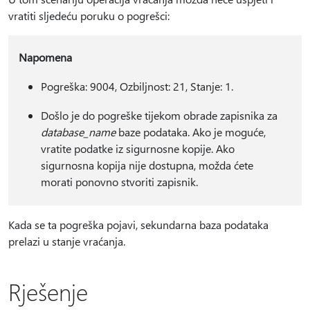
vratiti sljedeću poruku o pogrešci:
Napomena
Pogreška: 9004, Ozbiljnost: 21, Stanje: 1.
Došlo je do pogreške tijekom obrade zapisnika za
database_name
baze podataka. Ako je moguće,
vratite podatke iz sigurnosne kopije. Ako
sigurnosna kopija nije dostupna, možda ćete
morati ponovno stvoriti zapisnik.
Kada se ta pogreška pojavi, sekundarna baza podataka
prelazi u stanje vraćanja.
Rješenje