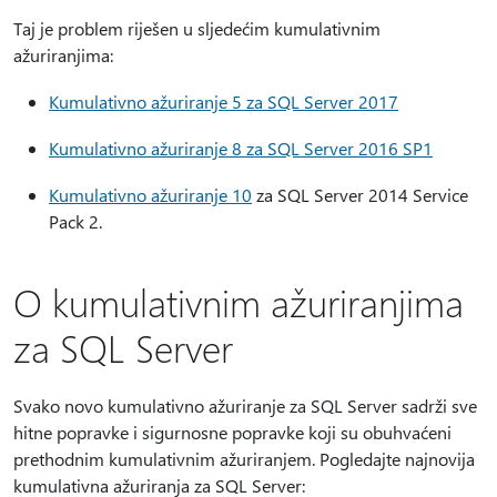
Taj je problem riješen u sljedećim kumulativnim
ažuriranjima:
Kumulativno ažuriranje 5 za SQL Server 2017
Kumulativno ažuriranje 8 za SQL Server 2016 SP1
Kumulativno ažuriranje 10
za SQL Server 2014 Service
Pack 2.
O kumulativnim ažuriranjima
za SQL Server
Svako novo kumulativno ažuriranje za SQL Server sadrži sve
hitne popravke i sigurnosne popravke koji su obuhvaćeni
prethodnim kumulativnim ažuriranjem. Pogledajte najnovija
kumulativna ažuriranja za SQL Server: