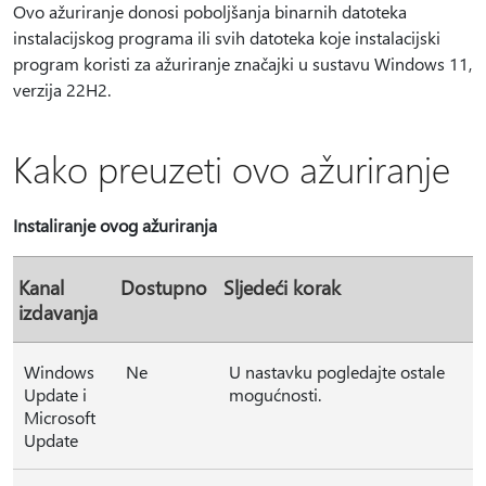
Ovo ažuriranje donosi poboljšanja binarnih datoteka
instalacijskog programa ili svih datoteka koje instalacijski
program koristi za ažuriranje značajki u sustavu Windows 11,
verzija 22H2.
Kako preuzeti ovo ažuriranje
Instaliranje ovog ažuriranja
Kanal
Dostupno
Sljedeći korak
izdavanja
Windows
Ne
U nastavku pogledajte ostale
Update i
mogućnosti.
Microsoft
Update