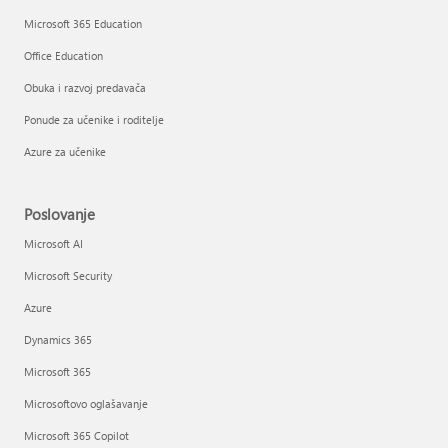
Microsoft 365 Education
Office Education
Obuka i razvoj predavača
Ponude za učenike i roditelje
Azure za učenike
Poslovanje
Microsoft AI
Microsoft Security
Azure
Dynamics 365
Microsoft 365
Microsoftovo oglašavanje
Microsoft 365 Copilot