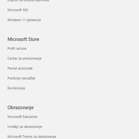
Microsoft 365
Windows 11 aplikacije
Microsoft Store
Profil računa
Centar za preuzimanje
Povrat proizvoda
Praćenje narudžbe
Recikliranje
Obrazovanje
Microsoft Education
Uređaji za obrazovanje
Microsoft Teams za obrazovanje