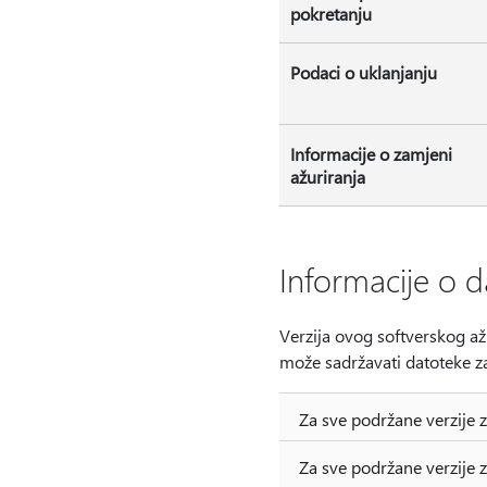
pokretanju
Podaci o uklanjanju
Informacije o zamjeni
ažuriranja
Informacije o d
Verzija ovog softverskog až
može sadržavati datoteke za
Za sve podržane verzije 
Za sve podržane verzije 