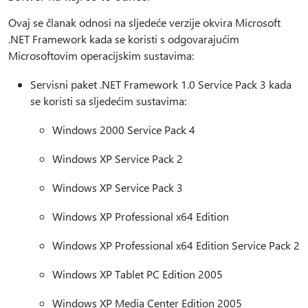
Ovaj se članak odnosi na sljedeće verzije okvira Microsoft
.NET Framework kada se koristi s odgovarajućim
Microsoftovim operacijskim sustavima:
Servisni paket .NET Framework 1.0 Service Pack 3 kada
se koristi sa sljedećim sustavima:
Windows 2000 Service Pack 4
Windows XP Service Pack 2
Windows XP Service Pack 3
Windows XP Professional x64 Edition
Windows XP Professional x64 Edition Service Pack 2
Windows XP Tablet PC Edition 2005
Windows XP Media Center Edition 2005