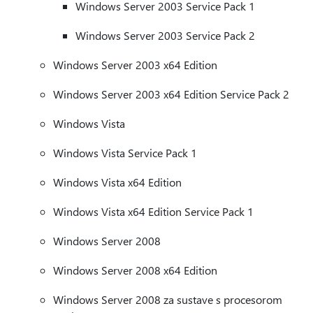
Windows Server 2003 Service Pack 1
Windows Server 2003 Service Pack 2
Windows Server 2003 x64 Edition
Windows Server 2003 x64 Edition Service Pack 2
Windows Vista
Windows Vista Service Pack 1
Windows Vista x64 Edition
Windows Vista x64 Edition Service Pack 1
Windows Server 2008
Windows Server 2008 x64 Edition
Windows Server 2008 za sustave s procesorom