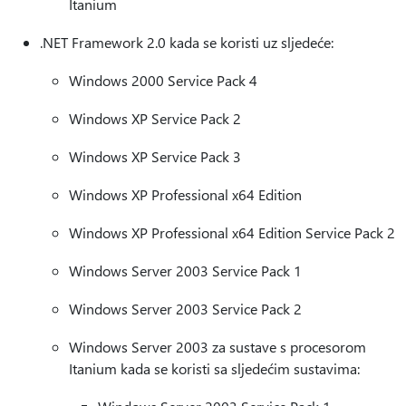
Itanium
.NET Framework 2.0 kada se koristi uz sljedeće:
Windows 2000 Service Pack 4
Windows XP Service Pack 2
Windows XP Service Pack 3
Windows XP Professional x64 Edition
Windows XP Professional x64 Edition Service Pack 2
Windows Server 2003 Service Pack 1
Windows Server 2003 Service Pack 2
Windows Server 2003 za sustave s procesorom
Itanium kada se koristi sa sljedećim sustavima: