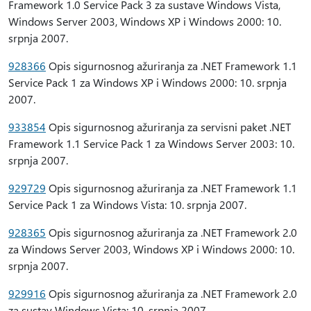
Framework 1.0 Service Pack 3 za sustave Windows Vista,
Windows Server 2003, Windows XP i Windows 2000: 10.
srpnja 2007.
928366
Opis sigurnosnog ažuriranja za .NET Framework 1.1
Service Pack 1 za Windows XP i Windows 2000: 10. srpnja
2007.
933854
Opis sigurnosnog ažuriranja za servisni paket .NET
Framework 1.1 Service Pack 1 za Windows Server 2003: 10.
srpnja 2007.
929729
Opis sigurnosnog ažuriranja za .NET Framework 1.1
Service Pack 1 za Windows Vista: 10. srpnja 2007.
928365
Opis sigurnosnog ažuriranja za .NET Framework 2.0
za Windows Server 2003, Windows XP i Windows 2000: 10.
srpnja 2007.
929916
Opis sigurnosnog ažuriranja za .NET Framework 2.0
za sustav Windows Vista: 10. srpnja 2007.