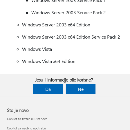
Windows Server 2003 Service Pack 1
Windows Server 2003 Service Pack 2
Windows Server 2003 x64 Edition
Windows Server 2003 x64 Edition Service Pack 2
Windows Vista
Windows Vista x64 Edition
Jesu li informacije bile korisne?
Da
Ne
Što je novo
Copilot za tvrtke ili ustanove
Copilot za osobnu upotrebu