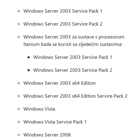
Windows Server 2003 Service Pack 1
Windows Server 2003 Service Pack 2
Windows Server 2003 za sustave s procesorom
Itanium kada se koristi sa sljedećim sustavima:
Windows Server 2003 Service Pack 1
Windows Server 2003 Service Pack 2
Windows Server 2003 x64 Edition
Windows Server 2003 x64 Edition Service Pack 2
Windows Vista
Windows Vista Service Pack 1
Windows Server 2008