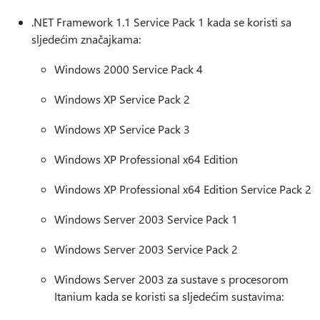
.NET Framework 1.1 Service Pack 1 kada se koristi sa
sljedećim značajkama:
Windows 2000 Service Pack 4
Windows XP Service Pack 2
Windows XP Service Pack 3
Windows XP Professional x64 Edition
Windows XP Professional x64 Edition Service Pack 2
Windows Server 2003 Service Pack 1
Windows Server 2003 Service Pack 2
Windows Server 2003 za sustave s procesorom
Itanium kada se koristi sa sljedećim sustavima: