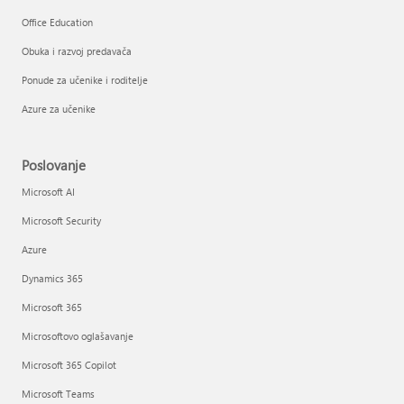
Office Education
Obuka i razvoj predavača
Ponude za učenike i roditelje
Azure za učenike
Poslovanje
Microsoft AI
Microsoft Security
Azure
Dynamics 365
Microsoft 365
Microsoftovo oglašavanje
Microsoft 365 Copilot
Microsoft Teams