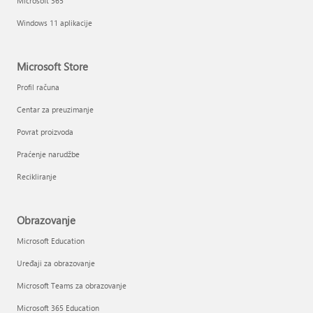
Microsoft 365
Windows 11 aplikacije
Microsoft Store
Profil računa
Centar za preuzimanje
Povrat proizvoda
Praćenje narudžbe
Recikliranje
Obrazovanje
Microsoft Education
Uređaji za obrazovanje
Microsoft Teams za obrazovanje
Microsoft 365 Education