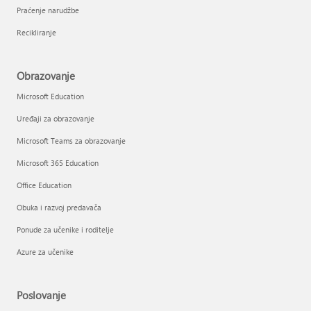
Praćenje narudžbe
Recikliranje
Obrazovanje
Microsoft Education
Uređaji za obrazovanje
Microsoft Teams za obrazovanje
Microsoft 365 Education
Office Education
Obuka i razvoj predavača
Ponude za učenike i roditelje
Azure za učenike
Poslovanje