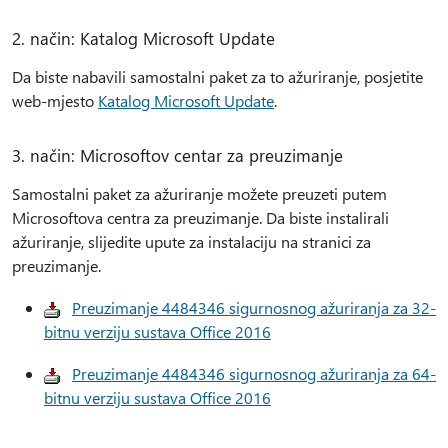
2. način: Katalog Microsoft Update
Da biste nabavili samostalni paket za to ažuriranje, posjetite
web-mjesto
Katalog Microsoft Update
.
3. način: Microsoftov centar za preuzimanje
Samostalni paket za ažuriranje možete preuzeti putem
Microsoftova centra za preuzimanje. Da biste instalirali
ažuriranje, slijedite upute za instalaciju na stranici za
preuzimanje.
Preuzimanje 4484346 sigurnosnog ažuriranja za 32-
bitnu verziju sustava Office 2016
Preuzimanje 4484346 sigurnosnog ažuriranja za 64-
bitnu verziju sustava Office 2016