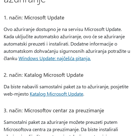
1. način: Microsoft Update
Ovo ažuriranje dostupno je na servisu Microsoft Update.
Kada uključite automatsko ažuriranje, ovo će se ažuriranje
automatski preuzeti i instalirati. Dodatne informacije o
automatskom dohvaćanju sigurnosnih ažuriranja potražite u
članku
Windows Update: najčešća pitanja.
2. način: Katalog Microsoft Update
Da biste nabavili samostalni paket za to ažuriranje, posjetite
web-mjesto
Katalog Microsoft Update
.
3. način: Microsoftov centar za preuzimanje
Samostalni paket za ažuriranje možete preuzeti putem
Microsoftova centra za preuzimanje. Da biste instalirali