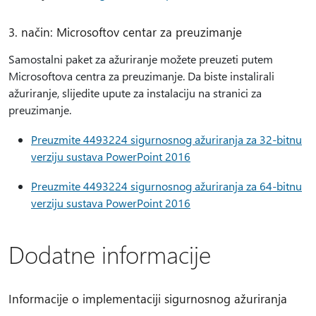
3. način: Microsoftov centar za preuzimanje
Samostalni paket za ažuriranje možete preuzeti putem
Microsoftova centra za preuzimanje. Da biste instalirali
ažuriranje, slijedite upute za instalaciju na stranici za
preuzimanje.
Preuzmite 4493224 sigurnosnog ažuriranja za 32-bitnu
verziju sustava PowerPoint 2016
Preuzmite 4493224 sigurnosnog ažuriranja za 64-bitnu
verziju sustava PowerPoint 2016
Dodatne informacije
Informacije o implementaciji sigurnosnog ažuriranja