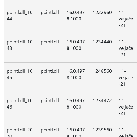
ppintl.dll_10
ppintl.dll
16.0.497
1222960
11-
44
8.1000
veljače
-21
ppintl.dll_10
ppintl.dll
16.0.497
1234440
11-
43
8.1000
veljače
-21
ppintl.dll_10
ppintl.dll
16.0.497
1248560
11-
45
8.1000
veljače
-21
ppintl.dll_10
ppintl.dll
16.0.497
1234472
11-
46
8.1000
veljače
-21
ppintl.dll_20
ppintl.dll
16.0.497
1239560
11-
70
8.1000
veljače