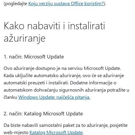
(pogledajte
Koju verziju sustava Office koristim?
).
Kako nabaviti i instalirati
ažuriranje
1. način: Microsoft Update
Ovo ažuriranje dostupno je na servisu Microsoft Update.
Kada uključite automatsko ažuriranje, ovo će se ažuriranje
automatski preuzeti i instalirati. Dodatne informacije o
automatskom dohvaćanju sigurnosnih ažuriranja potražite u
članku
Windows Update: najčešća pitanja.
2. način: Katalog Microsoft Update
Da biste nabavili samostalni paket za to ažuriranje, posjetite
web-mjesto
Katalog Microsoft Update
.