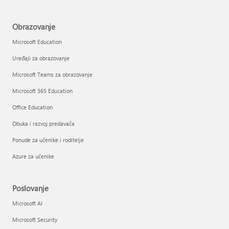
Obrazovanje
Microsoft Education
Uređaji za obrazovanje
Microsoft Teams za obrazovanje
Microsoft 365 Education
Office Education
Obuka i razvoj predavača
Ponude za učenike i roditelje
Azure za učenike
Poslovanje
Microsoft AI
Microsoft Security