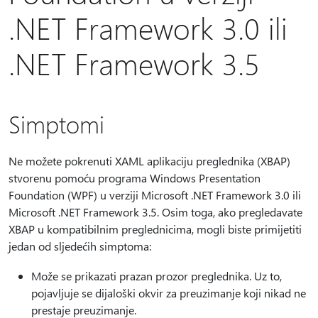
.NET Framework 3.0 ili
.NET Framework 3.5
Simptomi
Ne možete pokrenuti XAML aplikaciju preglednika (XBAP)
stvorenu pomoću programa Windows Presentation
Foundation (WPF) u verziji Microsoft .NET Framework 3.0 ili
Microsoft .NET Framework 3.5. Osim toga, ako pregledavate
XBAP u kompatibilnim preglednicima, mogli biste primijetiti
jedan od sljedećih simptoma:
Može se prikazati prazan prozor preglednika. Uz to,
pojavljuje se dijaloški okvir za preuzimanje koji nikad ne
prestaje preuzimanje.