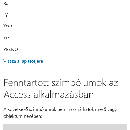
-Y
Year

YESNO
Vissza a lap tetejére
Fenntartott szimbólumok az
Access alkalmazásban
A következő szimbólumok nem használhatók mező vagy
objektum nevében: