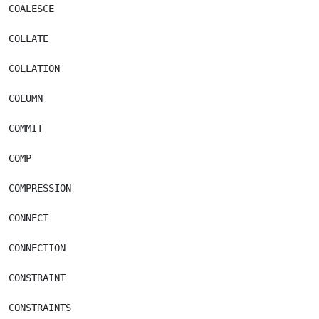
COALESCE

COLLATE

COLLATION

COLUMN

COMMIT

COMP

COMPRESSION

CONNECT

CONNECTION

CONSTRAINT

CONSTRAINTS
