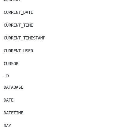
CURRENT_DATE

CURRENT_TIME

CURRENT_TIMESTAMP

CURRENT_USER

-D
DATABASE

DATE

DATETIME

DAY
